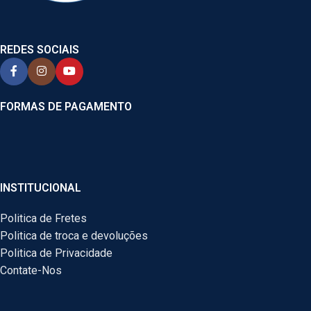
REDES SOCIAIS
FORMAS DE PAGAMENTO
INSTITUCIONAL
Politica de Fretes
Politica de troca e devoluções
Politica de Privacidade
Contate-Nos