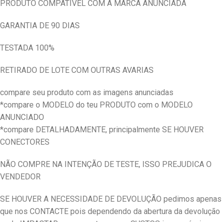
PRODUTO COMPATIVEL COM A MARCA ANUNCIADA
GARANTIA DE 90 DIAS
TESTADA 100%
RETIRADO DE LOTE COM OUTRAS AVARIAS
compare seu produto com as imagens anunciadas
*compare o MODELO do teu PRODUTO com o MODELO
ANUNCIADO
*compare DETALHADAMENTE, principalmente SE HOUVER
CONECTORES
NÃO COMPRE NA INTENÇÃO DE TESTE, ISSO PREJUDICA O
VENDEDOR
SE HOUVER A NECESSIDADE DE DEVOLUÇÃO pedimos apenas
que nos CONTACTE pois dependendo da abertura da devolução