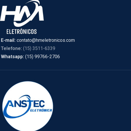
E-mail:
contato@hmeletronicos.com
Telefone:
(15) 3511-6339
Whatsapp:
(15) 99766-2706