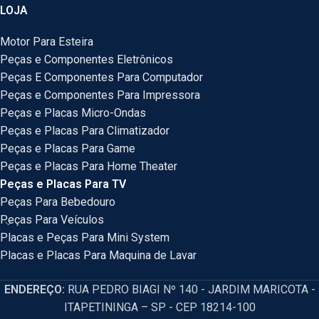
LOJA
Motor Para Esteira
Peças e Componentes Eletrônicos
Peças E Componentes Para Computador
Peças e Componentes Para Impressora
Peças e Placas Micro-Ondas
Peças e Placas Para Climatizador
Peças e Placas Para Game
Peças e Placas Para Home Theater
Peças e Placas Para TV
Peças Para Bebedouro
Peças Para Veículos
Placas e Peças Para Mini System
Placas e Placas Para Maquina de Lavar
ENDEREÇO:
RUA PEDRO BIAGI Nº 140 - JARDIM MARICOTA -
ITAPETININGA – SP - CEP 18214-100