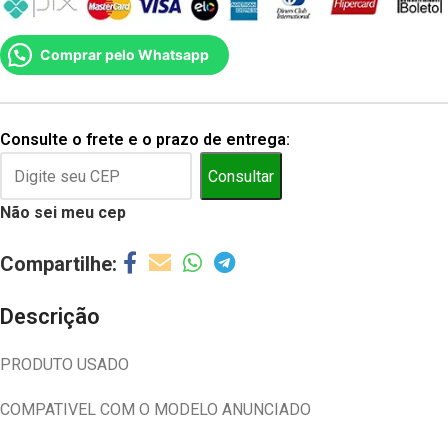
Comprar pelo Whatsapp
Consulte o frete e o prazo de entrega:
Consultar
Não sei meu cep
Descrição
PRODUTO USADO
COMPATIVEL COM O MODELO ANUNCIADO