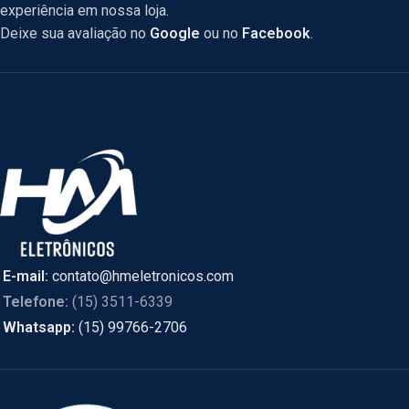
experiência em nossa loja.
Deixe sua avaliação no
Google
ou no
Facebook
.
E-mail:
contato@hmeletronicos.com
Telefone:
(15) 3511-6339
Whatsapp:
(15) 99766-2706