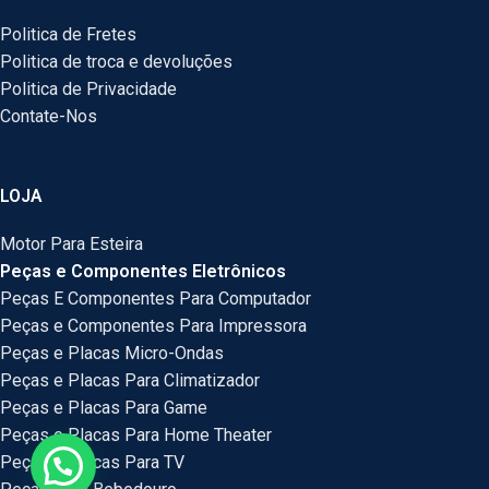
Politica de Fretes
Politica de troca e devoluções
Politica de Privacidade
Contate-Nos
LOJA
Motor Para Esteira
Peças e Componentes Eletrônicos
Peças E Componentes Para Computador
Peças e Componentes Para Impressora
Peças e Placas Micro-Ondas
Peças e Placas Para Climatizador
Peças e Placas Para Game
Peças e Placas Para Home Theater
Peças e Placas Para TV