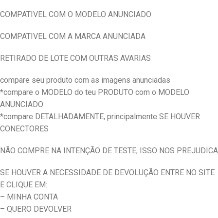
COMPATIVEL COM O MODELO ANUNCIADO
COMPATIVEL COM A MARCA ANUNCIADA
RETIRADO DE LOTE COM OUTRAS AVARIAS
compare seu produto com as imagens anunciadas
*compare o MODELO do teu PRODUTO com o MODELO
ANUNCIADO
*compare DETALHADAMENTE, principalmente SE HOUVER
CONECTORES
NÃO COMPRE NA INTENÇÃO DE TESTE, ISSO NOS PREJUDICA
SE HOUVER A NECESSIDADE DE DEVOLUÇÃO ENTRE NO SITE
E CLIQUE EM:
– MINHA CONTA
– QUERO DEVOLVER