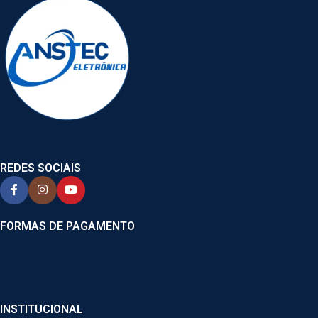
REDES SOCIAIS
FORMAS DE PAGAMENTO
INSTITUCIONAL