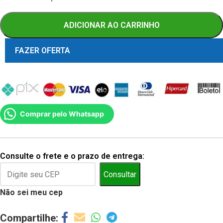
ADICIONAR AO CARRINHO
FAZER OFERTA
Comprar pelo Whatsapp
Consulte o frete e o prazo de entrega:
Consultar
Não sei meu cep