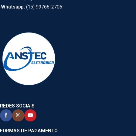
Whatsapp:
(15) 99766-2706
REDES SOCIAIS
FORMAS DE PAGAMENTO