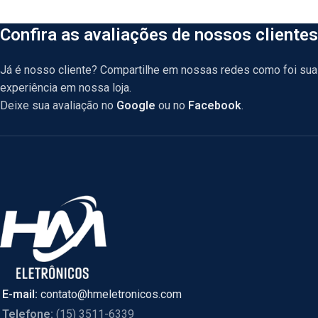
Confira as avaliações de nossos clientes
Já é nosso cliente? Compartilhe em nossas redes como foi sua
experiência em nossa loja.
Deixe sua avaliação no
Google
ou no
Facebook
.
E-mail:
contato@hmeletronicos.com
Telefone:
(15) 3511-6339