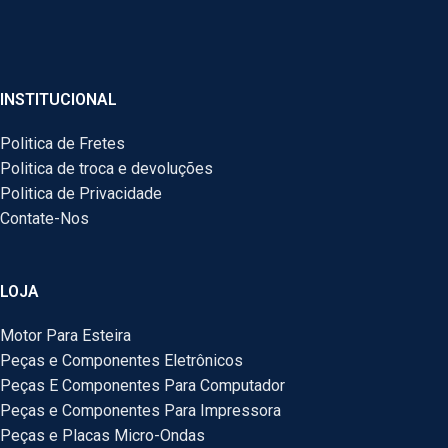
INSTITUCIONAL
Politica de Fretes
Politica de troca e devoluções
Politica de Privacidade
Contate-Nos
LOJA
Motor Para Esteira
Peças e Componentes Eletrônicos
Peças E Componentes Para Computador
Peças e Componentes Para Impressora
Peças e Placas Micro-Ondas