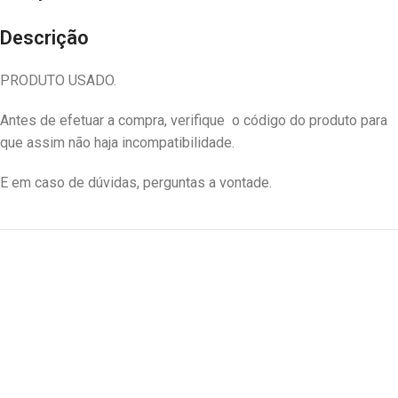
Descrição
PRODUTO USADO.
Antes de efetuar a compra, verifique o código do produto para
que assim não haja incompatibilidade.
E em caso de dúvidas, perguntas a vontade.