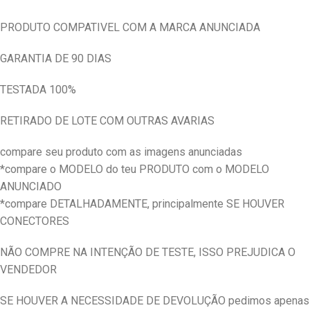
PRODUTO COMPATIVEL COM A MARCA ANUNCIADA
GARANTIA DE 90 DIAS
TESTADA 100%
RETIRADO DE LOTE COM OUTRAS AVARIAS
compare seu produto com as imagens anunciadas
*compare o MODELO do teu PRODUTO com o MODELO
ANUNCIADO
*compare DETALHADAMENTE, principalmente SE HOUVER
CONECTORES
NÃO COMPRE NA INTENÇÃO DE TESTE, ISSO PREJUDICA O
VENDEDOR
SE HOUVER A NECESSIDADE DE DEVOLUÇÃO pedimos apenas