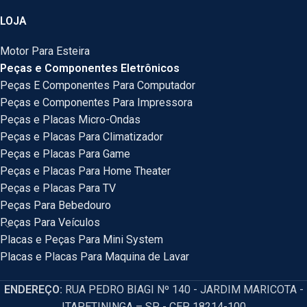
LOJA
Motor Para Esteira
Peças e Componentes Eletrônicos
Peças E Componentes Para Computador
Peças e Componentes Para Impressora
Peças e Placas Micro-Ondas
Peças e Placas Para Climatizador
Peças e Placas Para Game
Peças e Placas Para Home Theater
Peças e Placas Para TV
Peças Para Bebedouro
Peças Para Veículos
Placas e Peças Para Mini System
Placas e Placas Para Maquina de Lavar
ENDEREÇO:
RUA PEDRO BIAGI Nº 140 - JARDIM MARICOTA -
ITAPETININGA – SP - CEP 18214-100