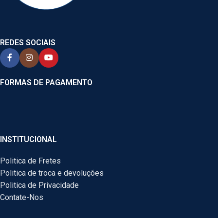
REDES SOCIAIS
FORMAS DE PAGAMENTO
INSTITUCIONAL
Politica de Fretes
Politica de troca e devoluções
Politica de Privacidade
Contate-Nos