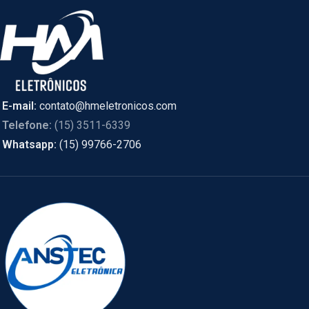
E-mail:
contato@hmeletronicos.com
Telefone:
(15) 3511-6339
Whatsapp:
(15) 99766-2706