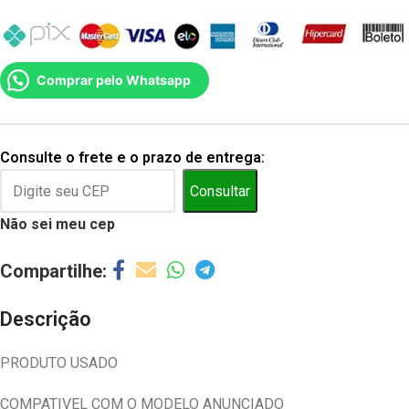
Comprar pelo Whatsapp
Consulte o frete e o prazo de entrega:
Consultar
Não sei meu cep
Descrição
PRODUTO USADO
COMPATIVEL COM O MODELO ANUNCIADO