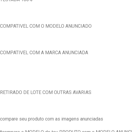
COMPATIVEL COM O MODELO ANUNCIADO
COMPATIVEL COM A MARCA ANUNCIADA
RETIRADO DE LOTE COM OUTRAS AVARIAS
compare seu produto com as imagens anunciadas