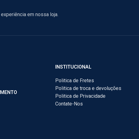
experiência em nossa loja.
INSTITUCIONAL
Politica de Fretes
Politica de troca e devoluções
AMENTO
Politica de Privacidade
Contate-Nos