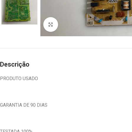
Abrir imagem
Descrição
PRODUTO USADO
GARANTIA DE 90 DIAS
TESTADA 100%