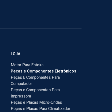
LOJA
Motor Para Esteira
Peças e Componentes Eletrônicos
Peças E Componentes Para
Computador
Peças e Componentes Para
Impressora
Peças e Placas Micro-Ondas
Peças e Placas Para Climatizador