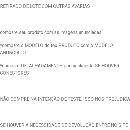
RETIRADO DE LOTE COM OUTRAS AVARIAS
compare seu produto com as imagens anunciadas
*compare o MODELO do teu PRODUTO com o MODELO
ANUNCIADO
*compare DETALHADAMENTE, principalmente SE HOUVER
CONECTORES
NÃO COMPRE NA INTENÇÃO DE TESTE, ISSO NOS PREJUDICA
SE HOUVER A NECESSIDADE DE DEVOLUÇÃO ENTRE NO SITE