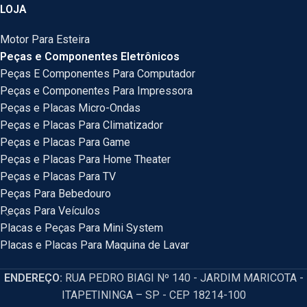
LOJA
Motor Para Esteira
Peças e Componentes Eletrônicos
Peças E Componentes Para Computador
Peças e Componentes Para Impressora
Peças e Placas Micro-Ondas
Peças e Placas Para Climatizador
Peças e Placas Para Game
Peças e Placas Para Home Theater
Peças e Placas Para TV
Peças Para Bebedouro
Peças Para Veículos
Placas e Peças Para Mini System
Placas e Placas Para Maquina de Lavar
ENDEREÇO:
RUA PEDRO BIAGI Nº 140 - JARDIM MARICOTA -
ITAPETININGA – SP - CEP 18214-100