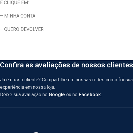
E CLIQUE EM:
– MINHA CONTA
– QUERO DEVOLVER
Confira as avaliações de nossos clientes
Já é nosso cliente? Compartilhe em nossas redes como foi sua
experiência em nossa loja.
Deixe sua avaliação no
Google
ou no
Facebook
.