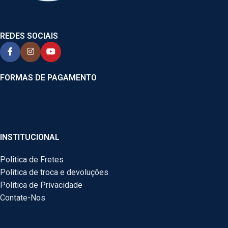
REDES SOCIAIS
FORMAS DE PAGAMENTO
INSTITUCIONAL
Politica de Fretes
Politica de troca e devoluções
Politica de Privacidade
Contate-Nos