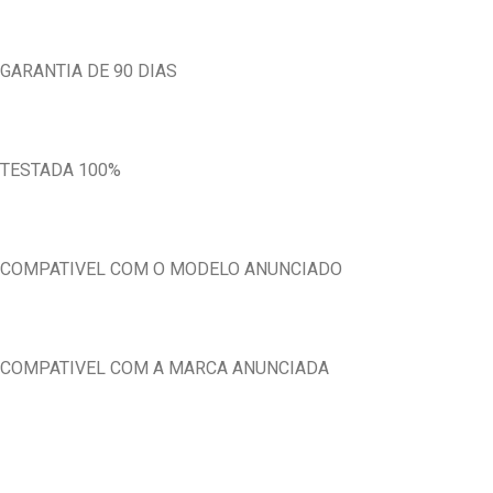
GARANTIA DE 90 DIAS
TESTADA 100%
COMPATIVEL COM O MODELO ANUNCIADO
COMPATIVEL COM A MARCA ANUNCIADA