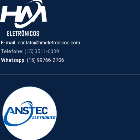
E-mail:
contato@hmeletronicos.com
Telefone:
(15) 3511-6339
Whatsapp:
(15) 99766-2706