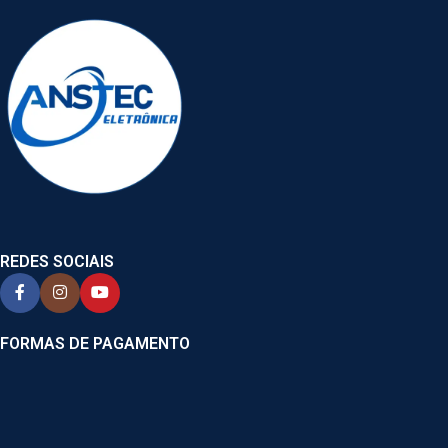
REDES SOCIAIS
FORMAS DE PAGAMENTO