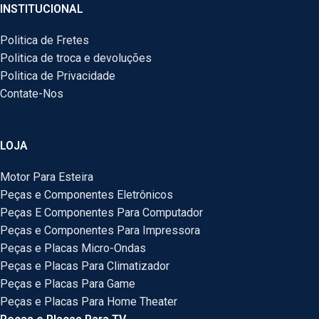
INSTITUCIONAL
Politica de Fretes
Politica de troca e devoluções
Politica de Privacidade
Contate-Nos
LOJA
Motor Para Esteira
Peças e Componentes Eletrônicos
Peças E Componentes Para Computador
Peças e Componentes Para Impressora
Peças e Placas Micro-Ondas
Peças e Placas Para Climatizador
Peças e Placas Para Game
Peças e Placas Para Home Theater