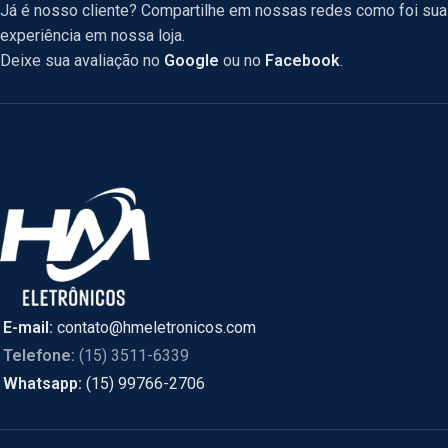
Já é nosso cliente? Compartilhe em nossas redes como foi sua
experiência em nossa loja.
Deixe sua avaliação no
Google
ou no
Facebook
.
E-mail:
contato@hmeletronicos.com
Telefone:
(15) 3511-6339
Whatsapp:
(15) 99766-2706