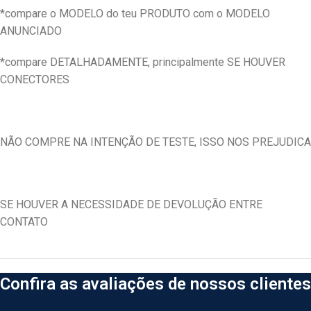
*compare o MODELO do teu PRODUTO com o MODELO
ANUNCIADO
*compare DETALHADAMENTE, principalmente SE HOUVER
CONECTORES
NÃO COMPRE NA INTENÇÃO DE TESTE, ISSO NOS PREJUDICA
SE HOUVER A NECESSIDADE DE DEVOLUÇÃO ENTRE
CONTATO
Confira as avaliações de nossos clientes