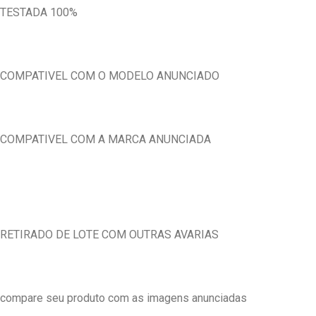
TESTADA 100%
COMPATIVEL COM O MODELO ANUNCIADO
COMPATIVEL COM A MARCA ANUNCIADA
RETIRADO DE LOTE COM OUTRAS AVARIAS
compare seu produto com as imagens anunciadas