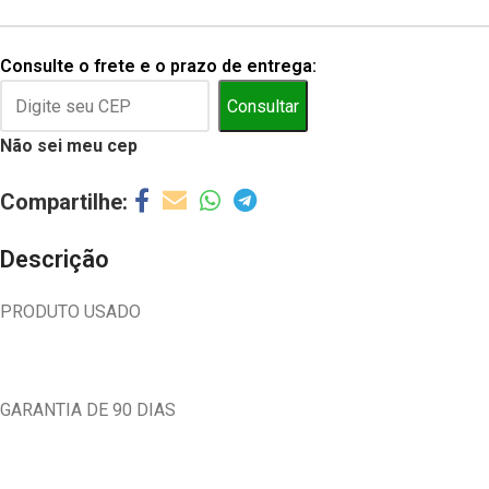
Consulte o frete e o prazo de entrega:
Consultar
Não sei meu cep
Descrição
PRODUTO USADO
GARANTIA DE 90 DIAS