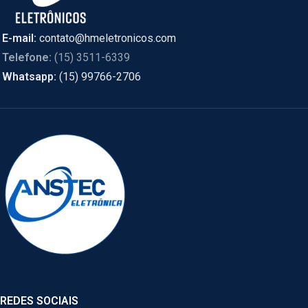
E-mail:
contato@hmeletronicos.com
Telefone:
(15) 3511-6339
Whatsapp:
(15) 99766-2706
REDES SOCIAIS