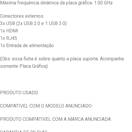
Máxima frequência dinâmica da placa gráfica: 1.00 GHz
Conectores externos:
3x USB (2x USB 2.0 e 1 USB 3.0)
1x HDMI
1x RJ45
1x Entrada de alimentação
(Obs: essa ficha é sobre quanto a placa suporta. Acompanha
somente Placa Gráfica)
PRODUTO USADO
COMPATIVEL COM O MODELO ANUNCIADO
PRODUTO COMPATIVEL COM A MARCA ANUNCIADA