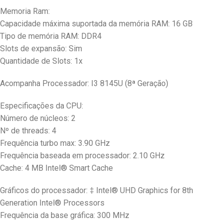
Memoria Ram:
Capacidade máxima suportada da memória RAM: 16 GB
Tipo de memória RAM: DDR4
Slots de expansão: Sim
Quantidade de Slots: 1x
Acompanha Processador: I3 8145U (8ª Geração)
Especificações da CPU:
Número de núcleos: 2
Nº de threads: 4
Frequência turbo max: 3.90 GHz
Frequência baseada em processador: 2.10 GHz
Cache: 4 MB Intel® Smart Cache
Gráficos do processador: ‡ Intel® UHD Graphics for 8th
Generation Intel® Processors
Frequência da base gráfica: 300 MHz