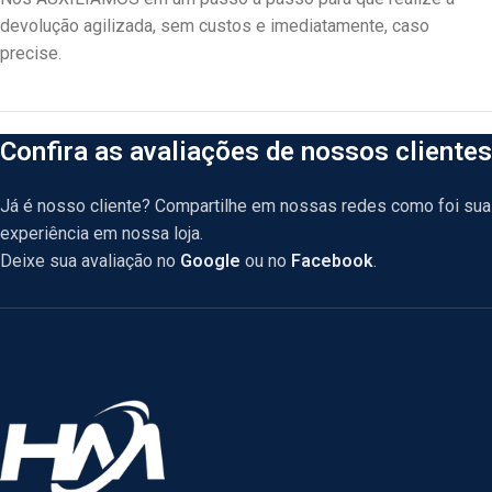
devolução agilizada, sem custos e imediatamente, caso
precise.
Confira as avaliações de nossos clientes
Já é nosso cliente? Compartilhe em nossas redes como foi sua
experiência em nossa loja.
Deixe sua avaliação no
Google
ou no
Facebook
.