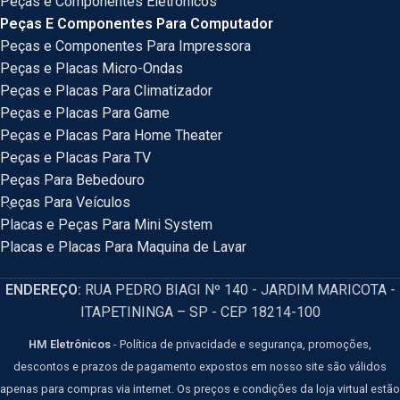
Peças e Componentes Eletrônicos
Peças E Componentes Para Computador
Peças e Componentes Para Impressora
Peças e Placas Micro-Ondas
Peças e Placas Para Climatizador
Peças e Placas Para Game
Peças e Placas Para Home Theater
Peças e Placas Para TV
Peças Para Bebedouro
Peças Para Veículos
Placas e Peças Para Mini System
Placas e Placas Para Maquina de Lavar
ENDEREÇO:
RUA PEDRO BIAGI Nº 140 - JARDIM MARICOTA -
ITAPETININGA – SP - CEP 18214-100
HM Eletrônicos
- Política de privacidade e segurança, promoções,
descontos e prazos de pagamento expostos em nosso site são válidos
apenas para compras via internet. Os preços e condições da loja virtual estão