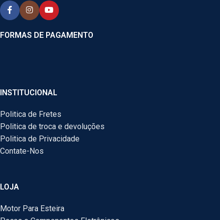
FORMAS DE PAGAMENTO
INSTITUCIONAL
Politica de Fretes
Politica de troca e devoluções
Politica de Privacidade
Contate-Nos
LOJA
Motor Para Esteira