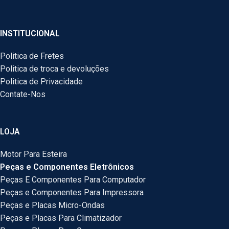
INSTITUCIONAL
Politica de Fretes
Politica de troca e devoluções
Politica de Privacidade
Contate-Nos
LOJA
Motor Para Esteira
Peças e Componentes Eletrônicos
Peças E Componentes Para Computador
Peças e Componentes Para Impressora
Peças e Placas Micro-Ondas
Peças e Placas Para Climatizador