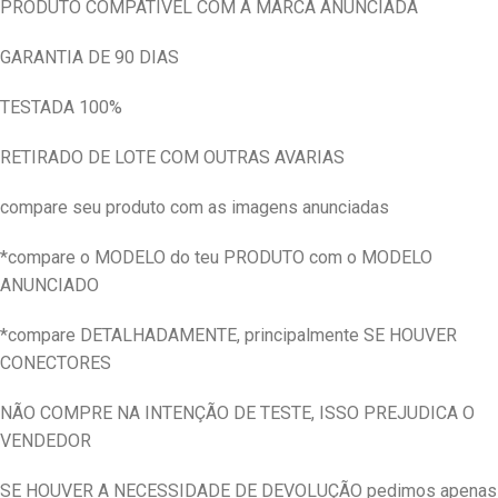
PRODUTO COMPATIVEL COM A MARCA ANUNCIADA
GARANTIA DE 90 DIAS
TESTADA 100%
RETIRADO DE LOTE COM OUTRAS AVARIAS
compare seu produto com as imagens anunciadas
*compare o MODELO do teu PRODUTO com o MODELO
ANUNCIADO
*compare DETALHADAMENTE, principalmente SE HOUVER
CONECTORES
NÃO COMPRE NA INTENÇÃO DE TESTE, ISSO PREJUDICA O
VENDEDOR
SE HOUVER A NECESSIDADE DE DEVOLUÇÃO pedimos apenas