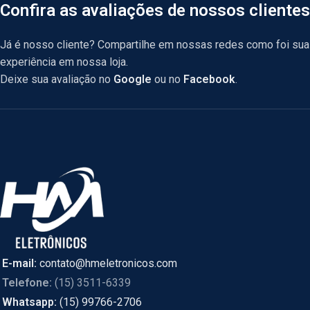
Confira as avaliações de nossos clientes
Já é nosso cliente? Compartilhe em nossas redes como foi sua
experiência em nossa loja.
Deixe sua avaliação no
Google
ou no
Facebook
.
E-mail:
contato@hmeletronicos.com
Telefone:
(15) 3511-6339
Whatsapp:
(15) 99766-2706