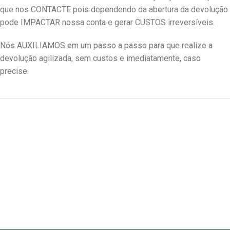
que nos CONTACTE pois dependendo da abertura da devolução
pode IMPACTAR nossa conta e gerar CUSTOS irreversíveis.
Nós AUXILIAMOS em um passo a passo para que realize a
devolução agilizada, sem custos e imediatamente, caso
precise.