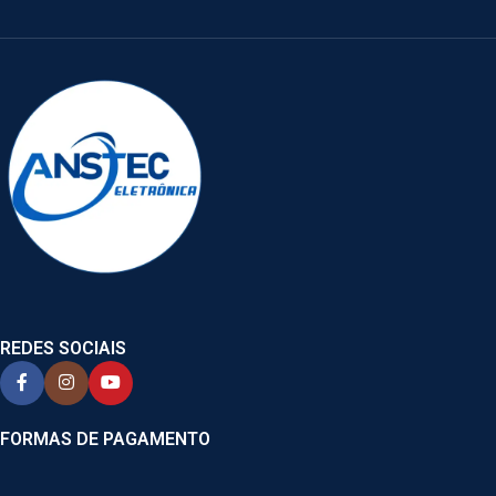
REDES SOCIAIS
FORMAS DE PAGAMENTO