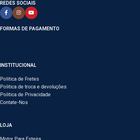
REDES SOCIAIS
FORMAS DE PAGAMENTO
INSTITUCIONAL
Politica de Fretes
Politica de troca e devoluções
Politica de Privacidade
Contate-Nos
LOJA
Motor Para Esteira