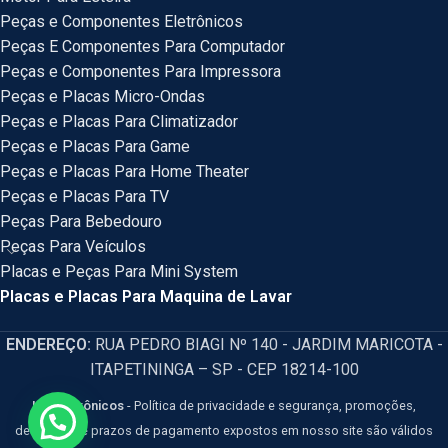
Peças e Componentes Eletrônicos
Peças E Componentes Para Computador
Peças e Componentes Para Impressora
Peças e Placas Micro-Ondas
Peças e Placas Para Climatizador
Peças e Placas Para Game
Peças e Placas Para Home Theater
Peças e Placas Para TV
Peças Para Bebedouro
Peças Para Veículos
Placas e Peças Para Mini System
Placas e Placas Para Maquina de Lavar
ENDEREÇO:
RUA PEDRO BIAGI Nº 140 - JARDIM MARICOTA -
ITAPETININGA – SP - CEP 18214-100
HM Eletrônicos
- Política de privacidade e segurança, promoções,
descontos e prazos de pagamento expostos em nosso site são válidos