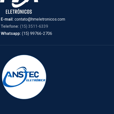
E-mail:
contato@hmeletronicos.com
Telefone:
(15) 3511-6339
Whatsapp:
(15) 99766-2706