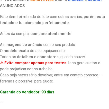
ANUNCIADOS
Este item foi retirado de lote com outras avarias,
porém está
testado e funcionando perfeitamente.
Antes da compra,
compare atentamente
:
As
imagens do anúncio
com o seu produto
O
modelo exato
do seu equipamento
Todos os
detalhes
e
conectores
, quando houver
⚠ Evite comprar apenas para testes
. Isso gera custos e
pode prejudicar nosso trabalho.
Caso seja necessário devolver, entre em contato conosco —
faremos o possível para ajudar.
Garantia do vendedor: 90 dias
—