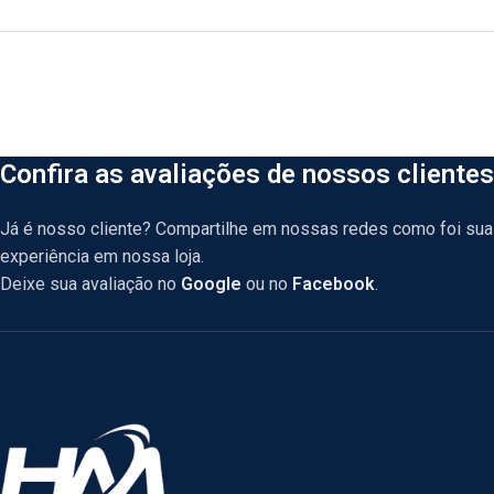
Confira as avaliações de nossos clientes
Já é nosso cliente? Compartilhe em nossas redes como foi sua
experiência em nossa loja.
Deixe sua avaliação no
Google
ou no
Facebook
.