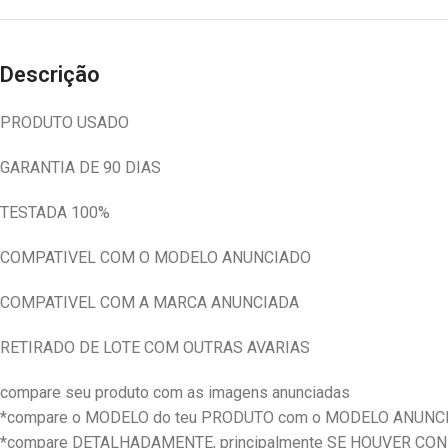
Descrição
PRODUTO USADO
GARANTIA DE 90 DIAS
TESTADA 100%
COMPATIVEL COM O MODELO ANUNCIADO
COMPATIVEL COM A MARCA ANUNCIADA
RETIRADO DE LOTE COM OUTRAS AVARIAS
compare seu produto com as imagens anunciadas
*compare o MODELO do teu PRODUTO com o MODELO ANUNC
*compare DETALHADAMENTE, principalmente SE HOUVER CO