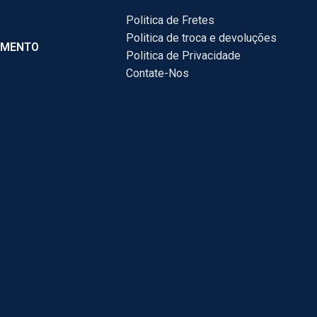
Politica de Fretes
Politica de troca e devoluções
AMENTO
Politica de Privacidade
Contate-Nos