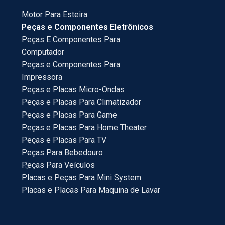
Motor Para Esteira
Peças e Componentes Eletrônicos
Peças E Componentes Para
Computador
Peças e Componentes Para
Impressora
Peças e Placas Micro-Ondas
Peças e Placas Para Climatizador
Peças e Placas Para Game
Peças e Placas Para Home Theater
Peças e Placas Para TV
Peças Para Bebedouro
Peças Para Veículos
Placas e Peças Para Mini System
Placas e Placas Para Maquina de Lavar