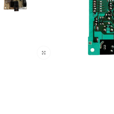
Abrir imagem