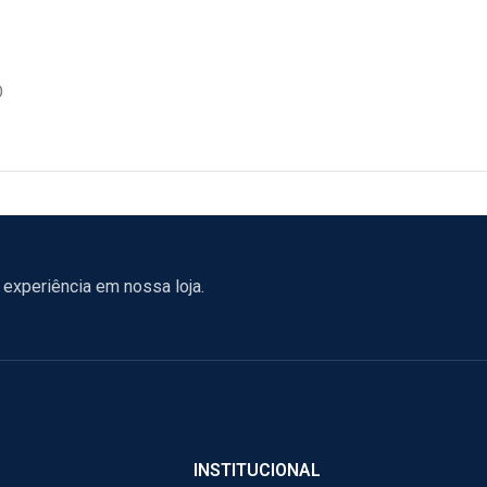
O
experiência em nossa loja.
INSTITUCIONAL