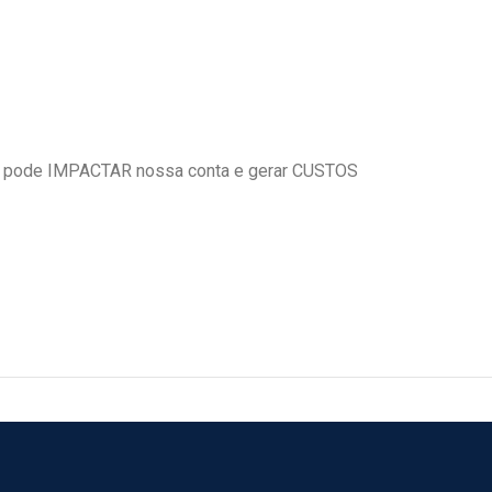
 pode IMPACTAR nossa conta e gerar CUSTOS