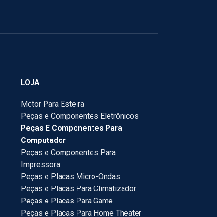
LOJA
Motor Para Esteira
Peças e Componentes Eletrônicos
Peças E Componentes Para
Computador
Peças e Componentes Para
Impressora
Peças e Placas Micro-Ondas
Peças e Placas Para Climatizador
Peças e Placas Para Game
Peças e Placas Para Home Theater