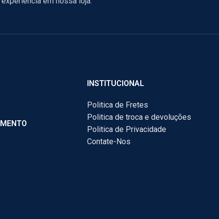
experiência em nossa loja.
INSTITUCIONAL
Politica de Fretes
Politica de troca e devoluções
AMENTO
Politica de Privacidade
Contate-Nos