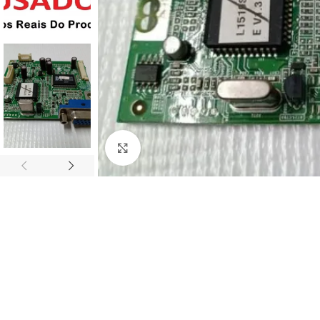
Abrir imagem