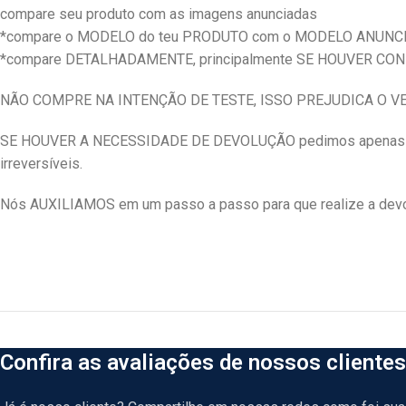
compare seu produto com as imagens anunciadas
*compare o MODELO do teu PRODUTO com o MODELO ANUNC
*compare DETALHADAMENTE, principalmente SE HOUVER CO
NÃO COMPRE NA INTENÇÃO DE TESTE, ISSO PREJUDICA O 
SE HOUVER A NECESSIDADE DE DEVOLUÇÃO pedimos apenas qu
irreversíveis.
Nós AUXILIAMOS em um passo a passo para que realize a devol
Confira as avaliações de nossos clientes