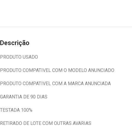
Descrição
PRODUTO USADO
PRODUTO COMPATIVEL COM O MODELO ANUNCIADO
PRODUTO COMPATIVEL COM A MARCA ANUNCIADA
GARANTIA DE 90 DIAS
TESTADA 100%
RETIRADO DE LOTE COM OUTRAS AVARIAS