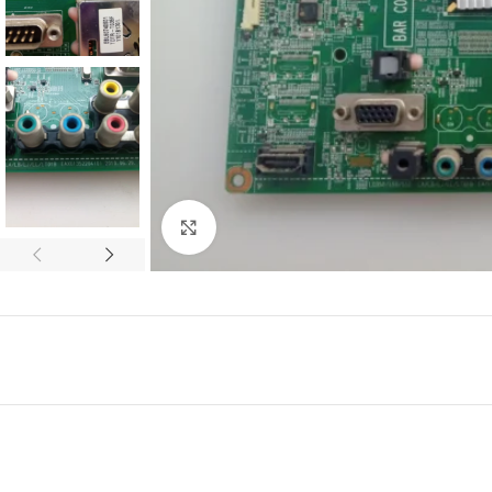
Abrir imagem