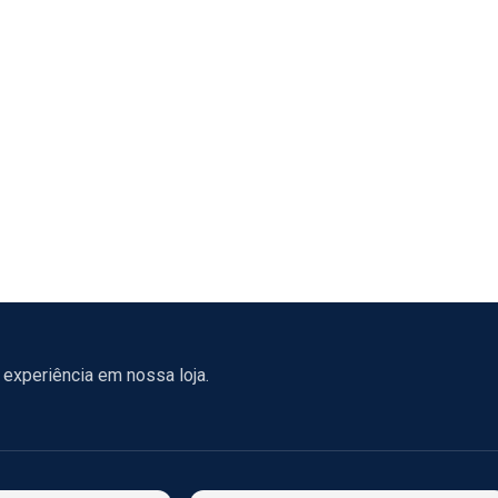
experiência em nossa loja.