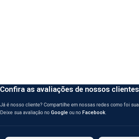
Confira as avaliações de nossos clientes
Já é nosso cliente? Compartilhe em nossas redes como foi sua 
Deixe sua avaliação no
Google
ou no
Facebook
.