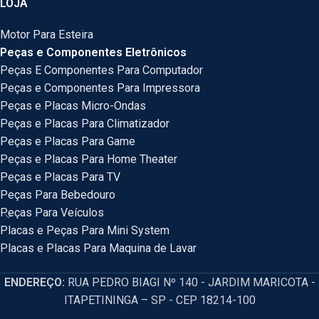
LOJA
Motor Para Esteira
Peças e Componentes Eletrônicos
Peças E Componentes Para Computador
Peças e Componentes Para Impressora
Peças e Placas Micro-Ondas
Peças e Placas Para Climatizador
Peças e Placas Para Game
Peças e Placas Para Home Theater
Peças e Placas Para TV
Peças Para Bebedouro
Peças Para Veículos
Placas e Peças Para Mini System
Placas e Placas Para Maquina de Lavar
ENDEREÇO:
RUA PEDRO BIAGI Nº 140 - JARDIM MARICOTA -
ITAPETININGA – SP - CEP 18214-100