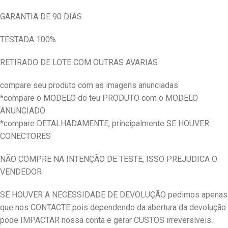
GARANTIA DE 90 DIAS
TESTADA 100%
RETIRADO DE LOTE COM OUTRAS AVARIAS
compare seu produto com as imagens anunciadas
*compare o MODELO do teu PRODUTO com o MODELO
ANUNCIADO
*compare DETALHADAMENTE, principalmente SE HOUVER
CONECTORES
NÃO COMPRE NA INTENÇÃO DE TESTE, ISSO PREJUDICA O
VENDEDOR
SE HOUVER A NECESSIDADE DE DEVOLUÇÃO pedimos apenas
que nos CONTACTE pois dependendo da abertura da devolução
pode IMPACTAR nossa conta e gerar CUSTOS irreversíveis.