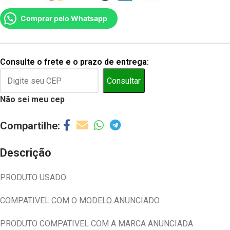
Comprar pelo Whatsapp
Consulte o frete e o prazo de entrega:
Consultar
Não sei meu cep
Descrição
PRODUTO USADO
COMPATIVEL COM O MODELO ANUNCIADO
PRODUTO COMPATIVEL COM A MARCA ANUNCIADA