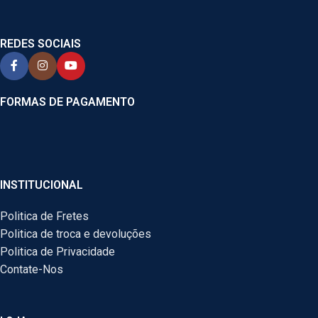
REDES SOCIAIS
FORMAS DE PAGAMENTO
INSTITUCIONAL
Politica de Fretes
Politica de troca e devoluções
Politica de Privacidade
Contate-Nos