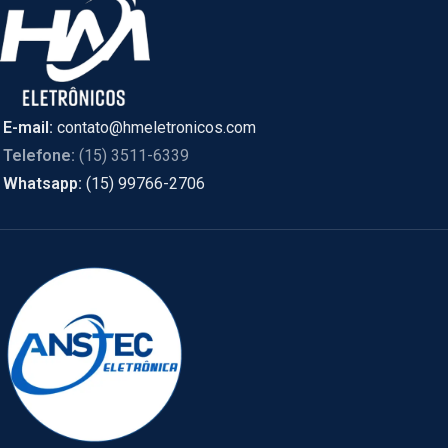
E-mail:
contato@hmeletronicos.com
Telefone:
(15) 3511-6339
Whatsapp:
(15) 99766-2706