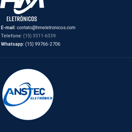
E-mail:
contato@hmeletronicos.com
Telefone:
(15) 3511-6339
Whatsapp:
(15) 99766-2706