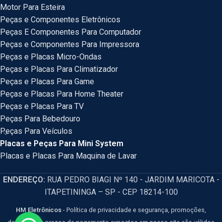
Motor Para Esteira
Peças e Componentes Eletrônicos
Peças E Componentes Para Computador
Peças e Componentes Para Impressora
Peças e Placas Micro-Ondas
Peças e Placas Para Climatizador
Peças e Placas Para Game
Peças e Placas Para Home Theater
Peças e Placas Para TV
Peças Para Bebedouro
Peças Para Veículos
Placas e Peças Para Mini System
Placas e Placas Para Maquina de Lavar
ENDEREÇO:
RUA PEDRO BIAGI Nº 140 - JARDIM MARICOTA -
ITAPETININGA – SP - CEP 18214-100
HM Eletrônicos
- Política de privacidade e segurança, promoções,