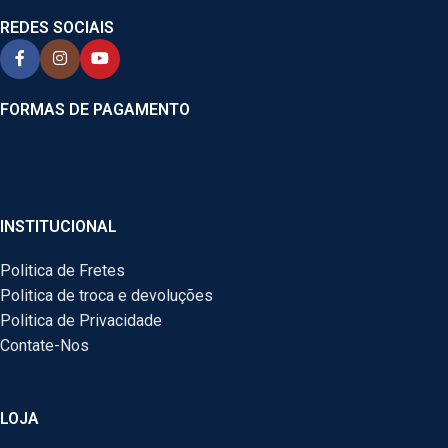
REDES SOCIAIS
FORMAS DE PAGAMENTO
INSTITUCIONAL
Politica de Fretes
Politica de troca e devoluções
Politica de Privacidade
Contate-Nos
LOJA