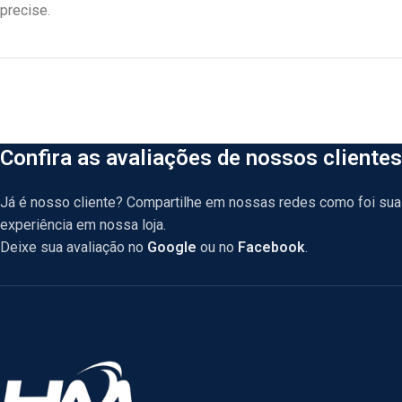
precise.
Confira as avaliações de nossos clientes
Já é nosso cliente? Compartilhe em nossas redes como foi sua
experiência em nossa loja.
Deixe sua avaliação no
Google
ou no
Facebook
.