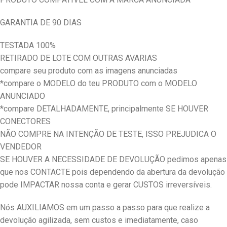
GARANTIA DE 90 DIAS
TESTADA 100%
RETIRADO DE LOTE COM OUTRAS AVARIAS
compare seu produto com as imagens anunciadas
*compare o MODELO do teu PRODUTO com o MODELO
ANUNCIADO
*compare DETALHADAMENTE, principalmente SE HOUVER
CONECTORES
NÃO COMPRE NA INTENÇÃO DE TESTE, ISSO PREJUDICA O
VENDEDOR
SE HOUVER A NECESSIDADE DE DEVOLUÇÃO pedimos apenas
que nos CONTACTE pois dependendo da abertura da devolução
pode IMPACTAR nossa conta e gerar CUSTOS irreversíveis.
Nós AUXILIAMOS em um passo a passo para que realize a
devolução agilizada, sem custos e imediatamente, caso