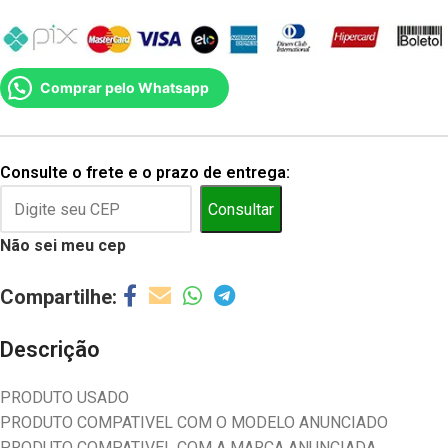
Comprar pelo Whatsapp
Consulte o frete e o prazo de entrega:
Consultar
Não sei meu cep
Descrição
PRODUTO USADO
PRODUTO COMPATIVEL COM O MODELO ANUNCIADO
PRODUTO COMPATIVEL COM A MARCA ANUNCIADA