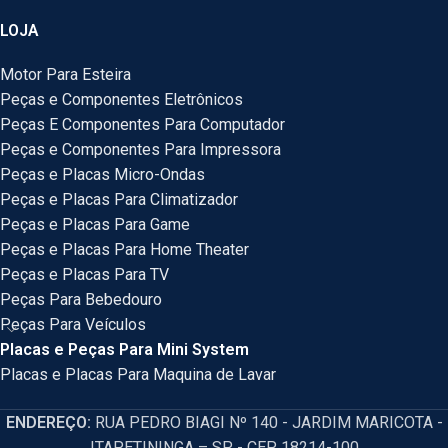
LOJA
Motor Para Esteira
Peças e Componentes Eletrônicos
Peças E Componentes Para Computador
Peças e Componentes Para Impressora
Peças e Placas Micro-Ondas
Peças e Placas Para Climatizador
Peças e Placas Para Game
Peças e Placas Para Home Theater
Peças e Placas Para TV
Peças Para Bebedouro
Peças Para Veículos
Placas e Peças Para Mini System
Placas e Placas Para Maquina de Lavar
ENDEREÇO:
RUA PEDRO BIAGI Nº 140 - JARDIM MARICOTA -
ITAPETININGA – SP - CEP 18214-100