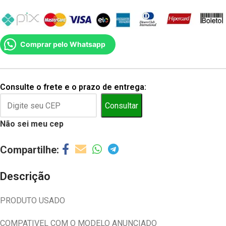
Comprar pelo Whatsapp
Consulte o frete e o prazo de entrega:
Consultar
Não sei meu cep
Descrição
PRODUTO USADO
COMPATIVEL COM O MODELO ANUNCIADO