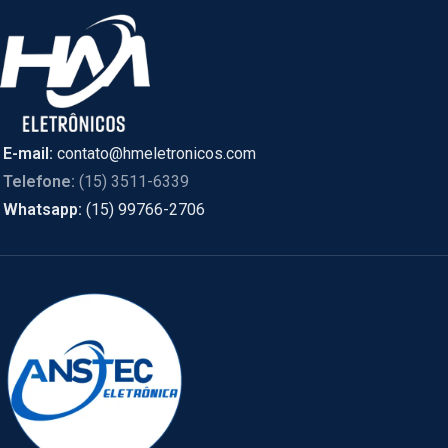
E-mail:
contato@hmeletronicos.com
Telefone:
(15) 3511-6339
Whatsapp:
(15) 99766-2706