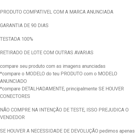
PRODUTO COMPATIVEL COM A MARCA ANUNCIADA
GARANTIA DE 90 DIAS
TESTADA 100%
RETIRADO DE LOTE COM OUTRAS AVARIAS
compare seu produto com as imagens anunciadas
*compare o MODELO do teu PRODUTO com o MODELO
ANUNCIADO
*compare DETALHADAMENTE, principalmente SE HOUVER
CONECTORES
NÃO COMPRE NA INTENÇÃO DE TESTE, ISSO PREJUDICA O
VENDEDOR
SE HOUVER A NECESSIDADE DE DEVOLUÇÃO pedimos apenas