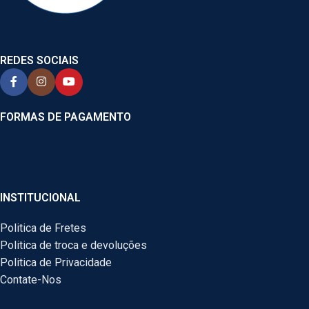
REDES SOCIAIS
FORMAS DE PAGAMENTO
INSTITUCIONAL
Politica de Fretes
Politica de troca e devoluções
Politica de Privacidade
Contate-Nos