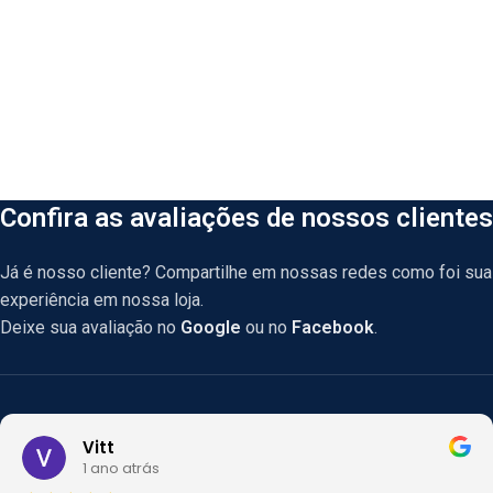
Confira as avaliações de nossos clientes
Já é nosso cliente? Compartilhe em nossas redes como foi sua
experiência em nossa loja.
Deixe sua avaliação no
Google
ou no
Facebook
.
Vitt
1 ano atrás