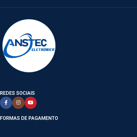
REDES SOCIAIS
FORMAS DE PAGAMENTO