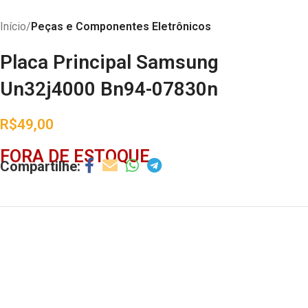
Início
Peças e Componentes Eletrônicos
Placa Principal Samsung
Un32j4000 Bn94-07830n
R$
49,00
FORA DE ESTOQUE