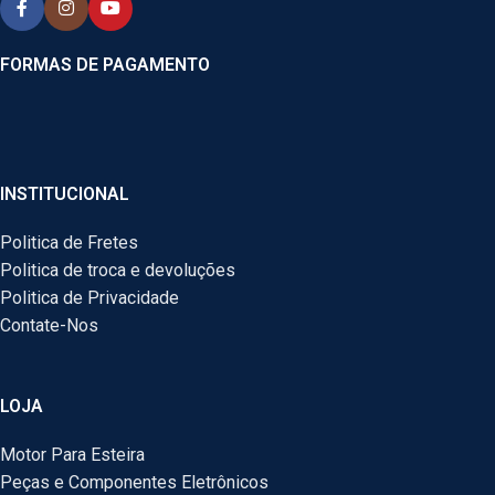
FORMAS DE PAGAMENTO
INSTITUCIONAL
Politica de Fretes
Politica de troca e devoluções
Politica de Privacidade
Contate-Nos
LOJA
Motor Para Esteira
Peças e Componentes Eletrônicos