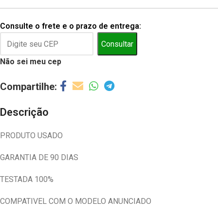
Consulte o frete e o prazo de entrega:
Consultar
Não sei meu cep
Descrição
PRODUTO USADO
GARANTIA DE 90 DIAS
TESTADA 100%
COMPATIVEL COM O MODELO ANUNCIADO