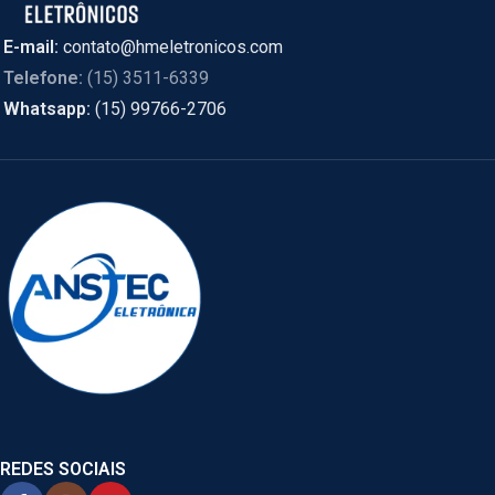
E-mail:
contato@hmeletronicos.com
Telefone:
(15) 3511-6339
Whatsapp:
(15) 99766-2706
REDES SOCIAIS