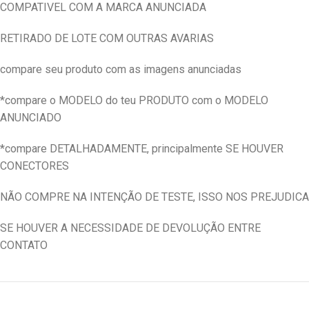
COMPATIVEL COM A MARCA ANUNCIADA
RETIRADO DE LOTE COM OUTRAS AVARIAS
compare seu produto com as imagens anunciadas
*compare o MODELO do teu PRODUTO com o MODELO
ANUNCIADO
*compare DETALHADAMENTE, principalmente SE HOUVER
CONECTORES
NÃO COMPRE NA INTENÇÃO DE TESTE, ISSO NOS PREJUDICA
SE HOUVER A NECESSIDADE DE DEVOLUÇÃO ENTRE
CONTATO