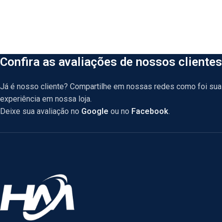
Confira as avaliações de nossos clientes
Já é nosso cliente? Compartilhe em nossas redes como foi sua
experiência em nossa loja.
Deixe sua avaliação no
Google
ou no
Facebook
.