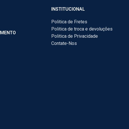
INSTITUCIONAL
Politica de Fretes
Politica de troca e devoluções
AMENTO
Politica de Privacidade
Contate-Nos