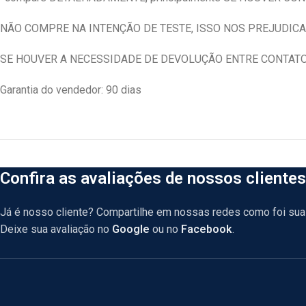
NÃO COMPRE NA INTENÇÃO DE TESTE, ISSO NOS PREJUDICA
SE HOUVER A NECESSIDADE DE DEVOLUÇÃO ENTRE CONTAT
Garantia do vendedor: 90 dias
Confira as avaliações de nossos clientes
Já é nosso cliente? Compartilhe em nossas redes como foi sua 
Deixe sua avaliação no
Google
ou no
Facebook
.