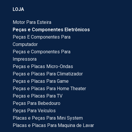
LOJA
Motor Para Esteira
Peças e Componentes Eletrônicos
Peças E Componentes Para
Computador
Peças e Componentes Para
Impressora
Peças e Placas Micro-Ondas
Peças e Placas Para Climatizador
Peças e Placas Para Game
Peças e Placas Para Home Theater
Peças e Placas Para TV
Peças Para Bebedouro
Peças Para Veículos
Placas e Peças Para Mini System
Placas e Placas Para Maquina de Lavar