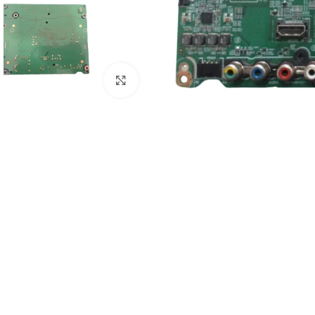
Abrir imagem