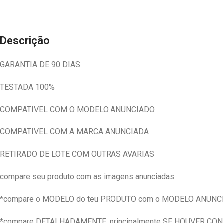
Descrição
GARANTIA DE 90 DIAS
TESTADA 100%
COMPATIVEL COM O MODELO ANUNCIADO
COMPATIVEL COM A MARCA ANUNCIADA
RETIRADO DE LOTE COM OUTRAS AVARIAS
compare seu produto com as imagens anunciadas
*compare o MODELO do teu PRODUTO com o MODELO ANUNC
*compare DETALHADAMENTE, principalmente SE HOUVER CO