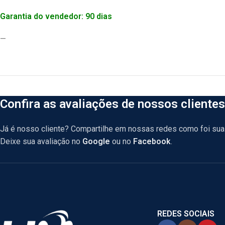
Garantia do vendedor: 90 dias
—
Confira as avaliações de nossos clientes
Já é nosso cliente? Compartilhe em nossas redes como foi sua 
Deixe sua avaliação no
Google
ou no
Facebook
.
REDES SOCIAIS