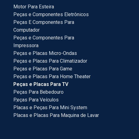
Motor Para Esteira
Peças e Componentes Eletrônicos
Peças E Componentes Para
Computador
Peças e Componentes Para
Impressora
Peças e Placas Micro-Ondas
Peças e Placas Para Climatizador
Peças e Placas Para Game
Peças e Placas Para Home Theater
Peças e Placas Para TV
Peças Para Bebedouro
Peças Para Veículos
Placas e Peças Para Mini System
Placas e Placas Para Maquina de Lavar