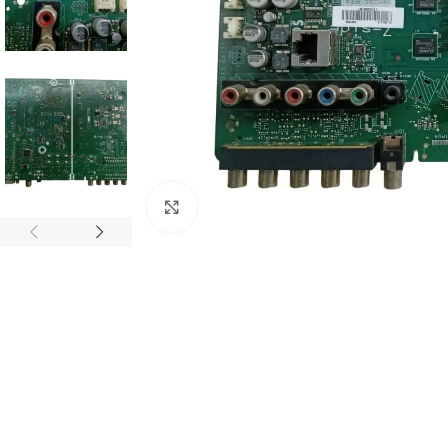
Abrir imagem