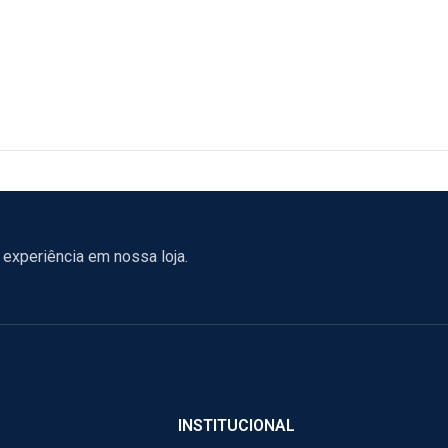
experiência em nossa loja.
INSTITUCIONAL