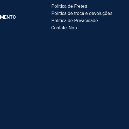
Politica de Fretes
Politica de troca e devoluções
AMENTO
Politica de Privacidade
Contate-Nos