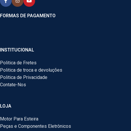
FORMAS DE PAGAMENTO
INSTITUCIONAL
Politica de Fretes
Politica de troca e devoluções
Politica de Privacidade
Contate-Nos
LOJA
Motor Para Esteira
Peças e Componentes Eletrônicos