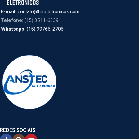
E-mail:
contato@hmeletronicos.com
Telefone:
(15) 3511-6339
Whatsapp:
(15) 99766-2706
REDES SOCIAIS