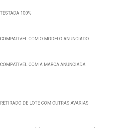
TESTADA 100%
COMPATIVEL COM O MODELO ANUNCIADO
COMPATIVEL COM A MARCA ANUNCIADA
RETIRADO DE LOTE COM OUTRAS AVARIAS