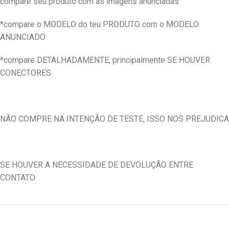
compare seu produto com as imagens anunciadas
*compare o MODELO do teu PRODUTO com o MODELO
ANUNCIADO
*compare DETALHADAMENTE, principalmente SE HOUVER
CONECTORES
NÃO COMPRE NA INTENÇÃO DE TESTE, ISSO NOS PREJUDICA
SE HOUVER A NECESSIDADE DE DEVOLUÇÃO ENTRE
CONTATO