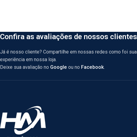
Confira as avaliações de nossos clientes
Já é nosso cliente? Compartilhe em nossas redes como foi sua
experiência em nossa loja.
Deixe sua avaliação no
Google
ou no
Facebook
.