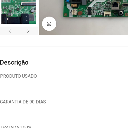
Abrir imagem
Descrição
PRODUTO USADO
GARANTIA DE 90 DIAS
TESTADA 100%