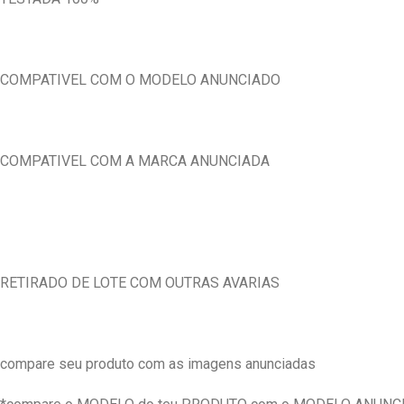
COMPATIVEL COM O MODELO ANUNCIADO
COMPATIVEL COM A MARCA ANUNCIADA
RETIRADO DE LOTE COM OUTRAS AVARIAS
compare seu produto com as imagens anunciadas