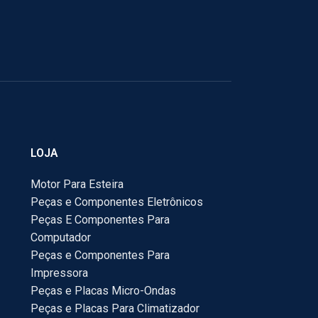
LOJA
Motor Para Esteira
Peças e Componentes Eletrônicos
Peças E Componentes Para
Computador
Peças e Componentes Para
Impressora
Peças e Placas Micro-Ondas
Peças e Placas Para Climatizador