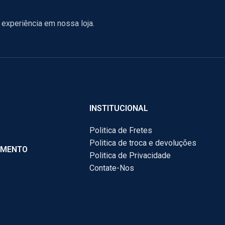
experiência em nossa loja.
INSTITUCIONAL
Politica de Fretes
Politica de troca e devoluções
AMENTO
Politica de Privacidade
Contate-Nos