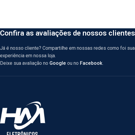
Confira as avaliações de nossos clientes
Já é nosso cliente? Compartilhe em nossas redes como foi sua
experiência em nossa loja.
Deixe sua avaliação no
Google
ou no
Facebook
.