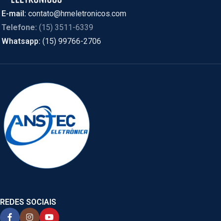
E-mail:
contato@hmeletronicos.com
Telefone:
(15) 3511-6339
Whatsapp:
(15) 99766-2706
REDES SOCIAIS