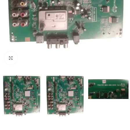
Abrir imagem