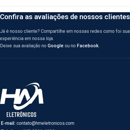
Confira as avaliações de nossos clientes
Já é nosso cliente? Compartilhe em nossas redes como foi sua
experiência em nossa loja.
Deixe sua avaliação no
Google
ou no
Facebook
.
E-mail:
contato@hmeletronicos.com