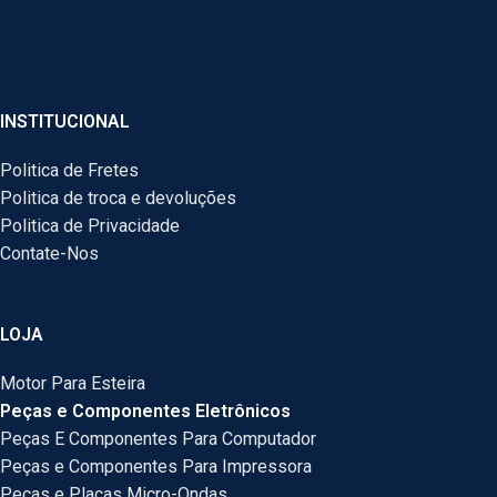
INSTITUCIONAL
Politica de Fretes
Politica de troca e devoluções
Politica de Privacidade
Contate-Nos
LOJA
Motor Para Esteira
Peças e Componentes Eletrônicos
Peças E Componentes Para Computador
Peças e Componentes Para Impressora
Peças e Placas Micro-Ondas