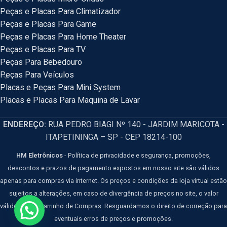
Peças e Placas Para Climatizador
Peças e Placas Para Game
Peças e Placas Para Home Theater
Peças e Placas Para TV
Peças Para Bebedouro
Peças Para Veículos
Placas e Peças Para Mini System
Placas e Placas Para Maquina de Lavar
ENDEREÇO:
RUA PEDRO BIAGI Nº 140 - JARDIM MARICOTA -
ITAPETININGA – SP - CEP 18214-100
HM Eletrônicos
- Política de privacidade e segurança, promoções,
descontos e prazos de pagamento expostos em nosso site são válidos
apenas para compras via internet. Os preços e condições da loja virtual estão
sujeitos a alterações, em caso de divergência de preços no site, o valor
válido é o do Carrinho de Compras. Resguardamos o direito de correção para
eventuais erros de preços e promoções.