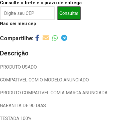
Consulte o frete e o prazo de entrega:
Consultar
Não sei meu cep
Descrição
PRODUTO USADO
COMPATIVEL COM O MODELO ANUNCIADO
PRODUTO COMPATIVEL COM A MARCA ANUNCIADA
GARANTIA DE 90 DIAS
TESTADA 100%