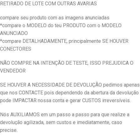
RETIRADO DE LOTE COM OUTRAS AVARIAS
compare seu produto com as imagens anunciadas
*compare o MODELO do teu PRODUTO com o MODELO
ANUNCIADO
*compare DETALHADAMENTE, principalmente SE HOUVER
CONECTORES
NÃO COMPRE NA INTENÇÃO DE TESTE, ISSO PREJUDICA O
VENDEDOR
SE HOUVER A NECESSIDADE DE DEVOLUÇÃO pedimos apenas
que nos CONTACTE pois dependendo da abertura da devolução
pode IMPACTAR nossa conta e gerar CUSTOS irreversíveis.
Nós AUXILIAMOS em um passo a passo para que realize a
devolução agilizada, sem custos e imediatamente, caso
precise.