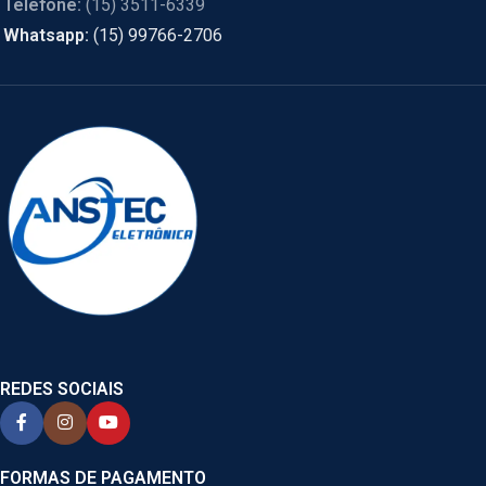
Telefone:
(15) 3511-6339
Whatsapp:
(15) 99766-2706
REDES SOCIAIS
FORMAS DE PAGAMENTO