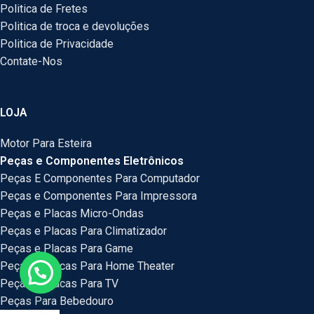
Politica de Fretes
Politica de troca e devoluções
Politica de Privacidade
Contate-Nos
LOJA
Motor Para Esteira
Peças e Componentes Eletrônicos
Peças E Componentes Para Computador
Peças e Componentes Para Impressora
Peças e Placas Micro-Ondas
Peças e Placas Para Climatizador
Peças e Placas Para Game
Peças e Placas Para Home Theater
Peças e Placas Para TV
Peças Para Bebedouro