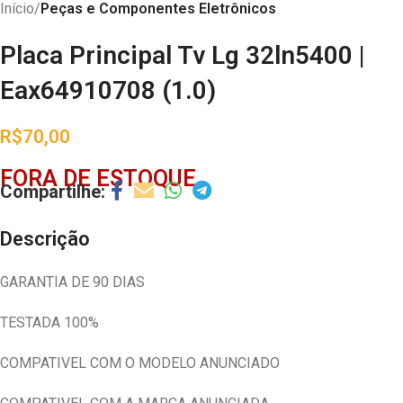
Início
Peças e Componentes Eletrônicos
Placa Principal Tv Lg 32ln5400 |
Eax64910708 (1.0)
R$
70,00
FORA DE ESTOQUE
Descrição
GARANTIA DE 90 DIAS
TESTADA 100%
COMPATIVEL COM O MODELO ANUNCIADO