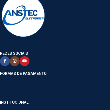
REDES SOCIAIS
FORMAS DE PAGAMENTO
INSTITUCIONAL