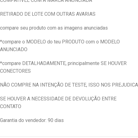
COMPATIVEL COM A MARCA ANUNCIADA
RETIRADO DE LOTE COM OUTRAS AVARIAS
compare seu produto com as imagens anunciadas
*compare o MODELO do teu PRODUTO com o MODELO
ANUNCIADO
*compare DETALHADAMENTE, principalmente SE HOUVER
CONECTORES
NÃO COMPRE NA INTENÇÃO DE TESTE, ISSO NOS PREJUDICA
SE HOUVER A NECESSIDADE DE DEVOLUÇÃO ENTRE
CONTATO
Garantia do vendedor: 90 dias