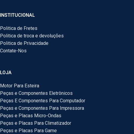
INSTITUCIONAL
Politica de Fretes
Politica de troca e devoluções
Politica de Privacidade
Contate-Nos
LOJA
Motor Para Esteira
Peças e Componentes Eletrônicos
Peças E Componentes Para Computador
Peças e Componentes Para Impressora
Peças e Placas Micro-Ondas
Peças e Placas Para Climatizador
Peças e Placas Para Game