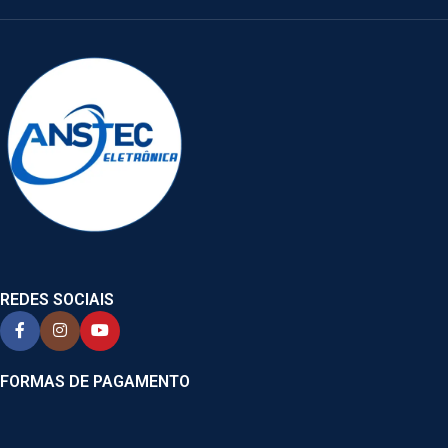
REDES SOCIAIS
FORMAS DE PAGAMENTO