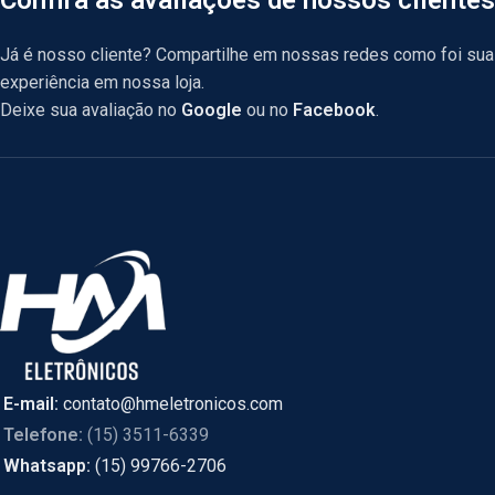
Já é nosso cliente? Compartilhe em nossas redes como foi sua
experiência em nossa loja.
Deixe sua avaliação no
Google
ou no
Facebook
.
E-mail:
contato@hmeletronicos.com
Telefone:
(15) 3511-6339
Whatsapp:
(15) 99766-2706