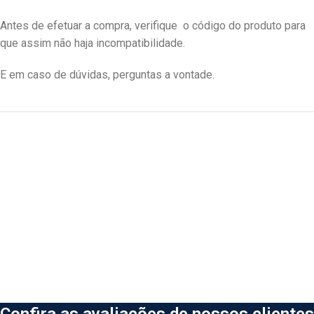
Antes de efetuar a compra, verifique o código do produto para
que assim não haja incompatibilidade.
E em caso de dúvidas, perguntas a vontade.
Confira as avaliações de nossos clientes