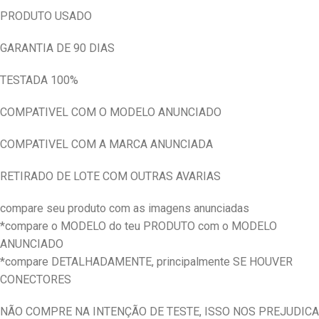
PRODUTO USADO
GARANTIA DE 90 DIAS
TESTADA 100%
COMPATIVEL COM O MODELO ANUNCIADO
COMPATIVEL COM A MARCA ANUNCIADA
RETIRADO DE LOTE COM OUTRAS AVARIAS
compare seu produto com as imagens anunciadas
*compare o MODELO do teu PRODUTO com o MODELO
ANUNCIADO
*compare DETALHADAMENTE, principalmente SE HOUVER
CONECTORES
NÃO COMPRE NA INTENÇÃO DE TESTE, ISSO NOS PREJUDICA