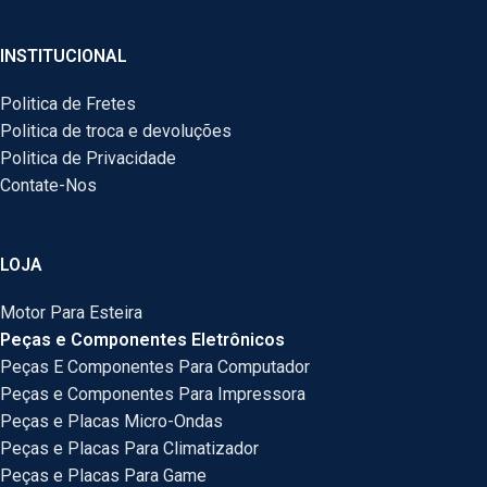
INSTITUCIONAL
Politica de Fretes
Politica de troca e devoluções
Politica de Privacidade
Contate-Nos
LOJA
Motor Para Esteira
Peças e Componentes Eletrônicos
Peças E Componentes Para Computador
Peças e Componentes Para Impressora
Peças e Placas Micro-Ondas
Peças e Placas Para Climatizador
Peças e Placas Para Game