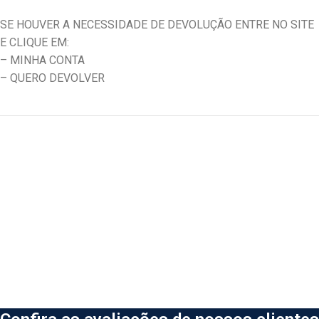
SE HOUVER A NECESSIDADE DE DEVOLUÇÃO ENTRE NO SITE
E CLIQUE EM:
– MINHA CONTA
– QUERO DEVOLVER