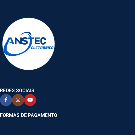
REDES SOCIAIS
FORMAS DE PAGAMENTO