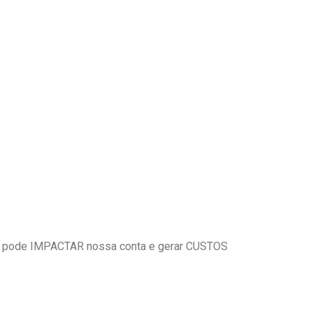
 pode IMPACTAR nossa conta e gerar CUSTOS