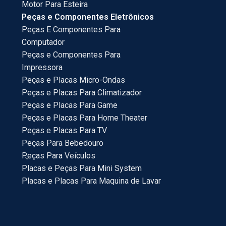
Motor Para Esteira
Peças e Componentes Eletrônicos
Peças E Componentes Para
Computador
Peças e Componentes Para
Impressora
Peças e Placas Micro-Ondas
Peças e Placas Para Climatizador
Peças e Placas Para Game
Peças e Placas Para Home Theater
Peças e Placas Para TV
Peças Para Bebedouro
Peças Para Veículos
Placas e Peças Para Mini System
Placas e Placas Para Maquina de Lavar