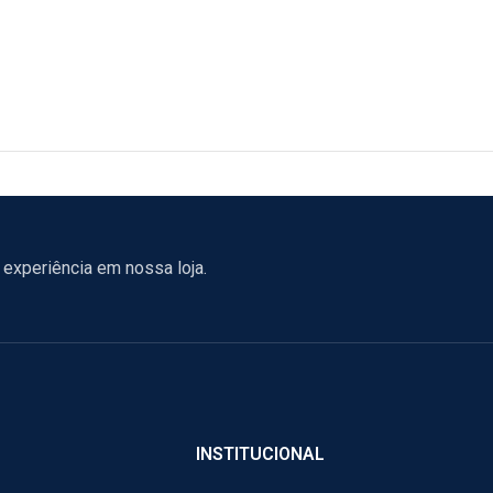
experiência em nossa loja.
INSTITUCIONAL