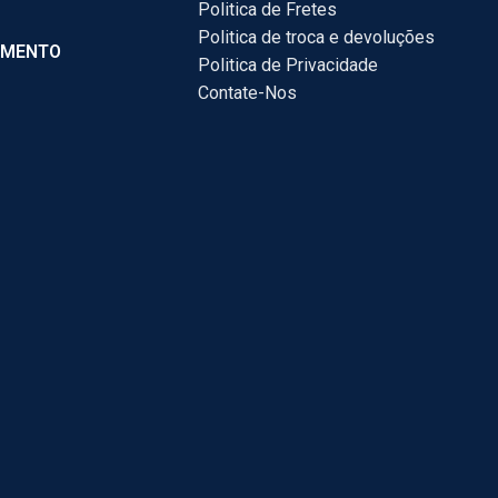
Politica de Fretes
Politica de troca e devoluções
AMENTO
Politica de Privacidade
Contate-Nos