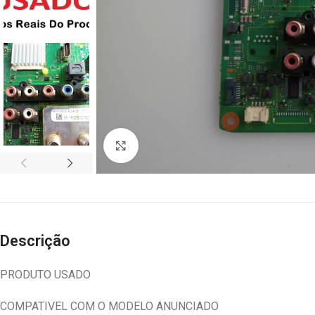
Abrir imagem
Descrição
PRODUTO USADO
COMPATIVEL COM O MODELO ANUNCIADO