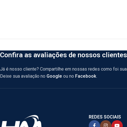
Confira as avaliações de nossos clientes
Já é nosso cliente? Compartilhe em nossas redes como foi sua 
Deixe sua avaliação no
Google
ou no
Facebook
.
REDES SOCIAIS