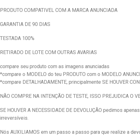
PRODUTO COMPATIVEL COM A MARCA ANUNCIADA
GARANTIA DE 90 DIAS
TESTADA 100%
RETIRADO DE LOTE COM OUTRAS AVARIAS
compare seu produto com as imagens anunciadas
*compare o MODELO do teu PRODUTO com o MODELO ANUNC
*compare DETALHADAMENTE, principalmente SE HOUVER CO
NÃO COMPRE NA INTENÇÃO DE TESTE, ISSO PREJUDICA O 
SE HOUVER A NECESSIDADE DE DEVOLUÇÃO pedimos apenas qu
irreversíveis.
Nós AUXILIAMOS em um passo a passo para que realize a devol