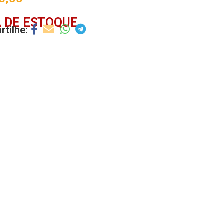
 DE ESTOQUE