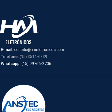
E-mail:
contato@hmeletronicos.com
Telefone:
(15) 3511-6339
Whatsapp:
(15) 99766-2706