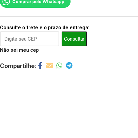
Comprar pelo Whatsapp
Consulte o frete e o prazo de entrega:
Consultar
Não sei meu cep