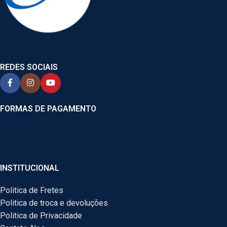
REDES SOCIAIS
FORMAS DE PAGAMENTO
INSTITUCIONAL
Politica de Fretes
Politica de troca e devoluções
Politica de Privacidade