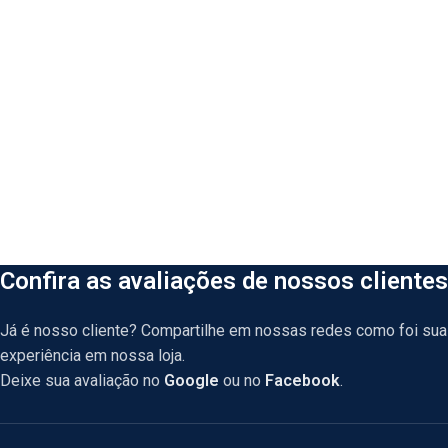
Confira as avaliações de nossos clientes
Já é nosso cliente? Compartilhe em nossas redes como foi sua
experiência em nossa loja.
Deixe sua avaliação no
Google
ou no
Facebook
.