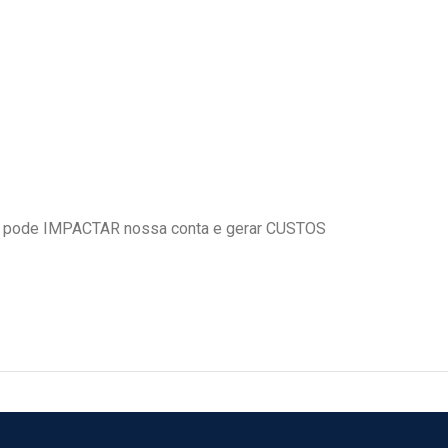
 pode IMPACTAR nossa conta e gerar CUSTOS