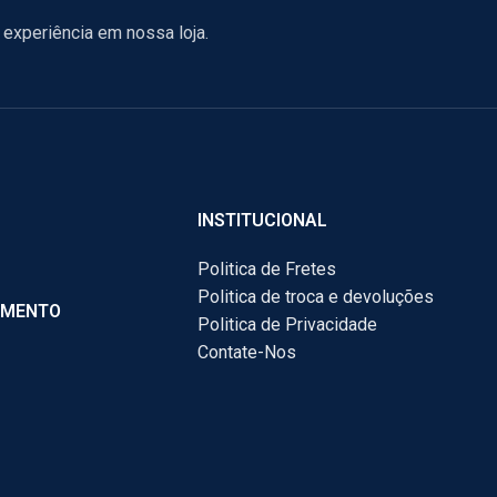
experiência em nossa loja.
INSTITUCIONAL
Politica de Fretes
Politica de troca e devoluções
AMENTO
Politica de Privacidade
Contate-Nos