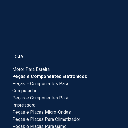
LOJA
Motor Para Esteira
Peças e Componentes Eletrônicos
Peças E Componentes Para
Computador
Peças e Componentes Para
Impressora
Peças e Placas Micro-Ondas
Peças e Placas Para Climatizador
Peças e Placas Para Game