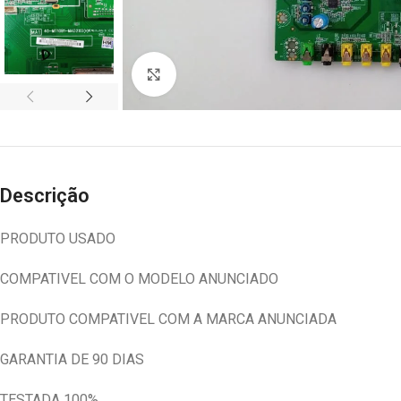
Abrir imagem
Descrição
PRODUTO USADO
COMPATIVEL COM O MODELO ANUNCIADO
PRODUTO COMPATIVEL COM A MARCA ANUNCIADA
GARANTIA DE 90 DIAS
TESTADA 100%