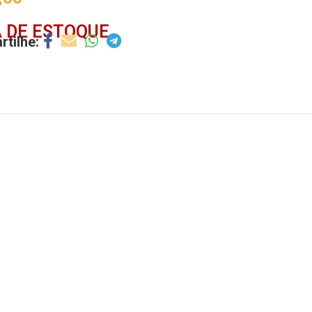
 DE ESTOQUE