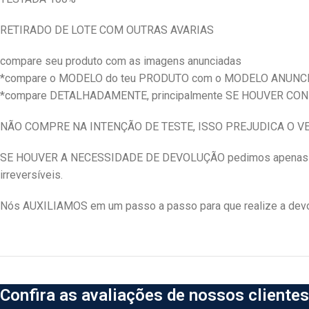
RETIRADO DE LOTE COM OUTRAS AVARIAS
compare seu produto com as imagens anunciadas
*compare o MODELO do teu PRODUTO com o MODELO ANUNC
*compare DETALHADAMENTE, principalmente SE HOUVER CO
NÃO COMPRE NA INTENÇÃO DE TESTE, ISSO PREJUDICA O 
SE HOUVER A NECESSIDADE DE DEVOLUÇÃO pedimos apenas qu
irreversíveis.
Nós AUXILIAMOS em um passo a passo para que realize a devol
Confira as avaliações de nossos clientes