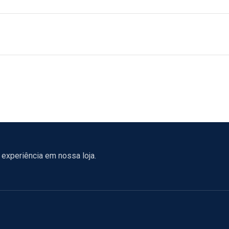
experiência em nossa loja.