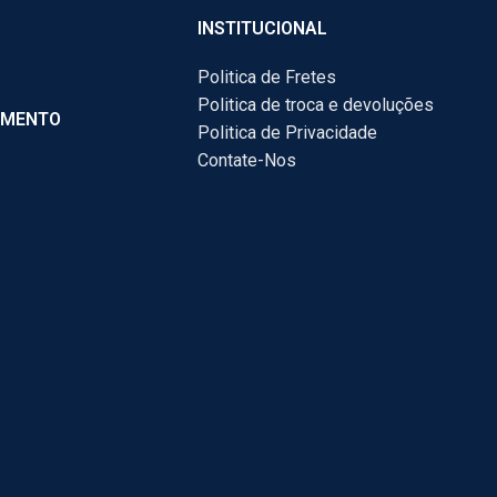
INSTITUCIONAL
Politica de Fretes
Politica de troca e devoluções
AMENTO
Politica de Privacidade
Contate-Nos