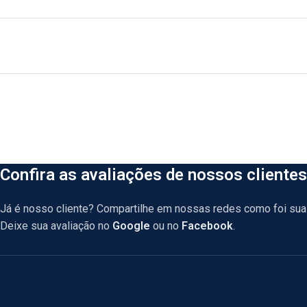
Confira as avaliações de nossos clientes
Já é nosso cliente? Compartilhe em nossas redes como foi sua 
Deixe sua avaliação no
Google
ou no
Facebook
.