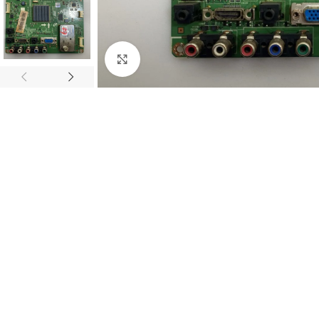
Abrir imagem