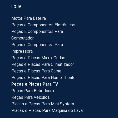
LOJA
Motor Para Esteira
Peças e Componentes Eletrônicos
Peças E Componentes Para
Computador
Peças e Componentes Para
Impressora
Peças e Placas Micro-Ondas
Peças e Placas Para Climatizador
Peças e Placas Para Game
Peças e Placas Para Home Theater
Peças e Placas Para TV
Peças Para Bebedouro
Peças Para Veículos
Placas e Peças Para Mini System
Placas e Placas Para Maquina de Lavar