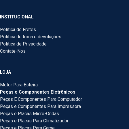
INSTITUCIONAL
Politica de Fretes
Politica de troca e devoluções
Politica de Privacidade
Contate-Nos
LOJA
Motor Para Esteira
Peças e Componentes Eletrônicos
Peças E Componentes Para Computador
Peças e Componentes Para Impressora
Peças e Placas Micro-Ondas
Peças e Placas Para Climatizador
Peças e Placas Para Game