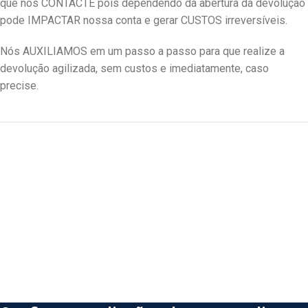
que nos CONTACTE pois dependendo da abertura da devolução
pode IMPACTAR nossa conta e gerar CUSTOS irreversíveis.
Nós AUXILIAMOS em um passo a passo para que realize a
devolução agilizada, sem custos e imediatamente, caso
precise.