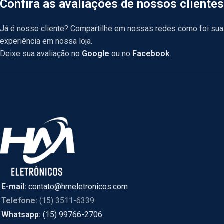
Confira as avaliações de nossos clientes
Já é nosso cliente? Compartilhe em nossas redes como foi sua
experiência em nossa loja.
Deixe sua avaliação no
Google
ou no
Facebook
.
E-mail:
contato@hmeletronicos.com
Telefone:
(15) 3511-6339
Whatsapp:
(15) 99766-2706