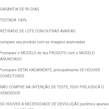
GARANTIA DE 90 DIAS
TESTADA 100%
RETIRADO DE LOTE COM OUTRAS AVARIAS
compare seu produto com as imagens anunciadas
*compare o MODELO do teu PRODUTO com o MODELO
ANUNCIADO
*compare DETALHADAMENTE, principalmente SE HOUVER
CONECTORES
NÃO COMPRE NA INTENÇÃO DE TESTE, ISSO PREJUDICA O
VENDEDOR
SE HOUVER A NECESSIDADE DE DEVOLUÇÃO pedimos apenas