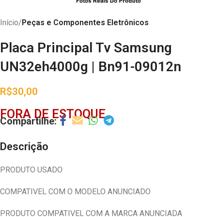
Início
Peças e Componentes Eletrônicos
Placa Principal Tv Samsung
UN32eh4000g | Bn91-09012n
R$
30,00
FORA DE ESTOQUE
Descrição
PRODUTO USADO
COMPATIVEL COM O MODELO ANUNCIADO
PRODUTO COMPATIVEL COM A MARCA ANUNCIADA