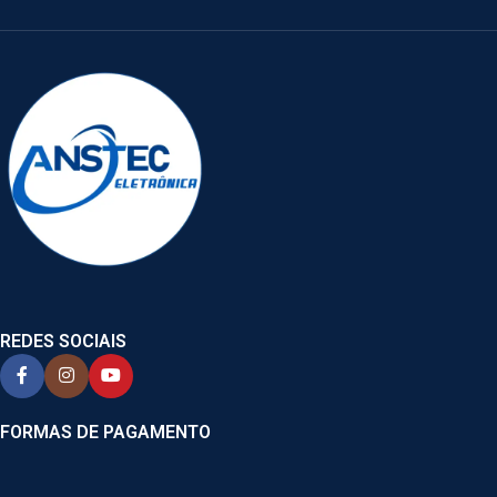
REDES SOCIAIS
FORMAS DE PAGAMENTO