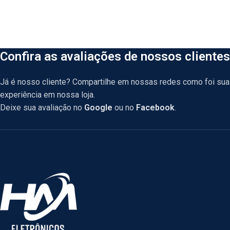
Confira as avaliações de nossos clientes
Já é nosso cliente? Compartilhe em nossas redes como foi sua
experiência em nossa loja.
Deixe sua avaliação no
Google
ou no
Facebook
.