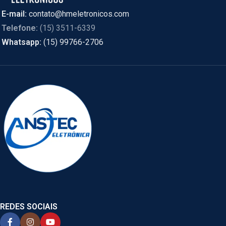
E-mail:
contato@hmeletronicos.com
Telefone:
(15) 3511-6339
Whatsapp:
(15) 99766-2706
REDES SOCIAIS