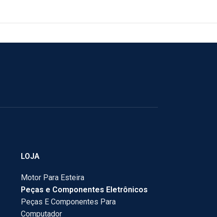
LOJA
Motor Para Esteira
Peças e Componentes Eletrônicos
Peças E Componentes Para
Computador