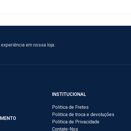
experiência em nossa loja.
INSTITUCIONAL
Politica de Fretes
Politica de troca e devoluções
AMENTO
Politica de Privacidade
Contate-Nos