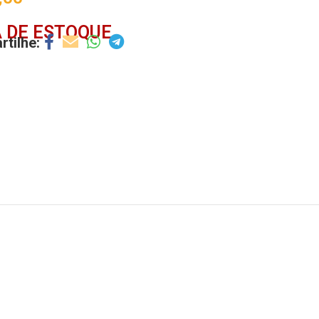
 DE ESTOQUE