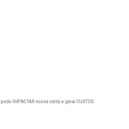
 pode IMPACTAR nossa conta e gerar CUSTOS