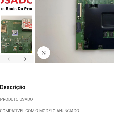
Abrir imagem
Descrição
PRODUTO USADO
COMPATIVEL COM O MODELO ANUNCIADO