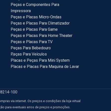
Peças e Componentes Para
Impressora
Peças e Placas Micro-Ondas
Peças e Placas Para Climatizador
Peças e Placas Para Game
Peças e Placas Para Home Theater
Peças e Placas Para TV
Peças Para Bebedouro
Peças Para Veículos
Placas e Peças Para Mini System
Placas e Placas Para Maquina de Lavar
18214-100
ras via internet. Os preços e condições da loja virtual
eção para eventuais erros de preços e promoções.