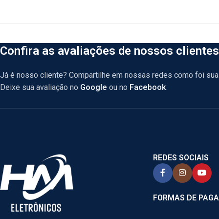
Confira as avaliações de nossos clientes
Já é nosso cliente? Compartilhe em nossas redes como foi sua 
Deixe sua avaliação no
Google
ou no
Facebook
.
REDES SOCIAIS
FORMAS DE PAG