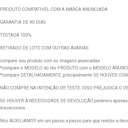
PRODUTO COMPATIVEL COM A MARCA ANUNCIADA
GARANTIA DE 90 DIAS
TESTADA 100%
RETIRADO DE LOTE COM OUTRAS AVARIAS
compare seu produto com as imagens anunciadas
*compare o MODELO do teu PRODUTO com o MODELO ANUNC
*compare DETALHADAMENTE, principalmente SE HOUVER CO
NÃO COMPRE NA INTENÇÃO DE TESTE, ISSO PREJUDICA O 
SE HOUVER A NECESSIDADE DE DEVOLUÇÃO pedimos apenas qu
irreversíveis.
Nós AUXILIAMOS em um passo a passo para que realize a devol