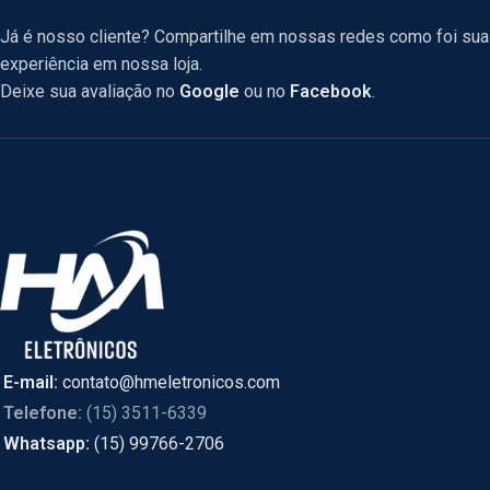
Já é nosso cliente? Compartilhe em nossas redes como foi sua
experiência em nossa loja.
Deixe sua avaliação no
Google
ou no
Facebook
.
E-mail:
contato@hmeletronicos.com
Telefone:
(15) 3511-6339
Whatsapp:
(15) 99766-2706