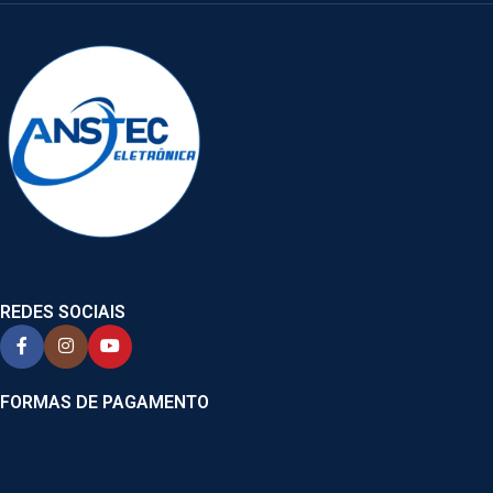
REDES SOCIAIS
FORMAS DE PAGAMENTO