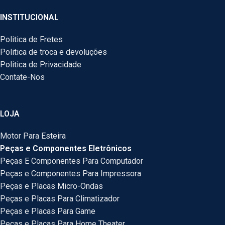
INSTITUCIONAL
Politica de Fretes
Politica de troca e devoluções
Politica de Privacidade
Contate-Nos
LOJA
Motor Para Esteira
Peças e Componentes Eletrônicos
Peças E Componentes Para Computador
Peças e Componentes Para Impressora
Peças e Placas Micro-Ondas
Peças e Placas Para Climatizador
Peças e Placas Para Game
Peças e Placas Para Home Theater