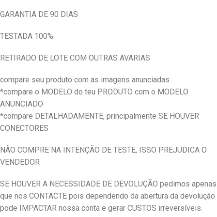
GARANTIA DE 90 DIAS
TESTADA 100%
RETIRADO DE LOTE COM OUTRAS AVARIAS
compare seu produto com as imagens anunciadas
*compare o MODELO do teu PRODUTO com o MODELO
ANUNCIADO
*compare DETALHADAMENTE, principalmente SE HOUVER
CONECTORES
NÃO COMPRE NA INTENÇÃO DE TESTE, ISSO PREJUDICA O
VENDEDOR
SE HOUVER A NECESSIDADE DE DEVOLUÇÃO pedimos apenas
que nos CONTACTE pois dependendo da abertura da devolução
pode IMPACTAR nossa conta e gerar CUSTOS irreversíveis.