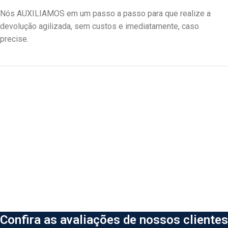
Nós AUXILIAMOS em um passo a passo para que realize a
devolução agilizada, sem custos e imediatamente, caso
precise.
Confira as avaliações de nossos clientes