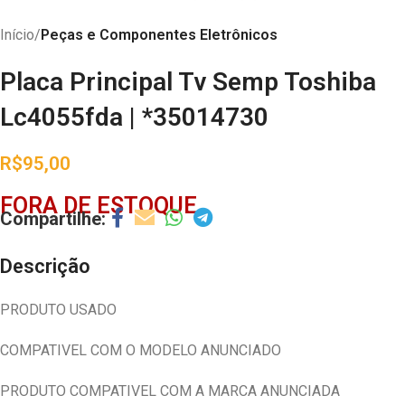
Início
Peças e Componentes Eletrônicos
Placa Principal Tv Semp Toshiba
Lc4055fda | *35014730
R$
95,00
FORA DE ESTOQUE
Descrição
PRODUTO USADO
COMPATIVEL COM O MODELO ANUNCIADO
PRODUTO COMPATIVEL COM A MARCA ANUNCIADA