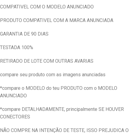
COMPATIVEL COM O MODELO ANUNCIADO
PRODUTO COMPATIVEL COM A MARCA ANUNCIADA
GARANTIA DE 90 DIAS
TESTADA 100%
RETIRADO DE LOTE COM OUTRAS AVARIAS
compare seu produto com as imagens anunciadas
*compare o MODELO do teu PRODUTO com o MODELO
ANUNCIADO
*compare DETALHADAMENTE, principalmente SE HOUVER
CONECTORES
NÃO COMPRE NA INTENÇÃO DE TESTE, ISSO PREJUDICA O