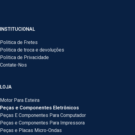
INSTITUCIONAL
Politica de Fretes
Politica de troca e devoluções
Politica de Privacidade
Contate-Nos
LOJA
Motor Para Esteira
Peças e Componentes Eletrônicos
Peças E Componentes Para Computador
Peças e Componentes Para Impressora
Peças e Placas Micro-Ondas