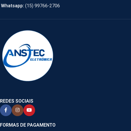
Whatsapp:
(15) 99766-2706
REDES SOCIAIS
FORMAS DE PAGAMENTO