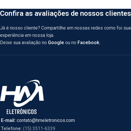
Confira as avaliações de nossos clientes
Já é nosso cliente? Compartilhe em nossas redes como foi sua
experiência em nossa loja.
Deixe sua avaliação no
Google
ou no
Facebook
.
E-mail:
contato@hmeletronicos.com
Telefone:
(15) 3511-6339