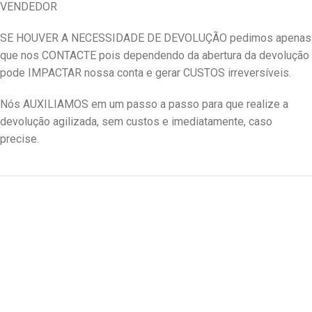
VENDEDOR
SE HOUVER A NECESSIDADE DE DEVOLUÇÃO pedimos apenas
que nos CONTACTE pois dependendo da abertura da devolução
pode IMPACTAR nossa conta e gerar CUSTOS irreversíveis.
Nós AUXILIAMOS em um passo a passo para que realize a
devolução agilizada, sem custos e imediatamente, caso
precise.