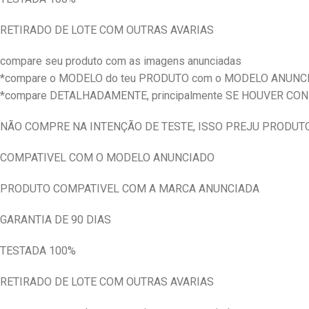
RETIRADO DE LOTE COM OUTRAS AVARIAS
compare seu produto com as imagens anunciadas
*compare o MODELO do teu PRODUTO com o MODELO ANUNC
*compare DETALHADAMENTE, principalmente SE HOUVER CO
NÃO COMPRE NA INTENÇÃO DE TESTE, ISSO PREJU PRODUT
COMPATIVEL COM O MODELO ANUNCIADO
PRODUTO COMPATIVEL COM A MARCA ANUNCIADA
GARANTIA DE 90 DIAS
TESTADA 100%
RETIRADO DE LOTE COM OUTRAS AVARIAS