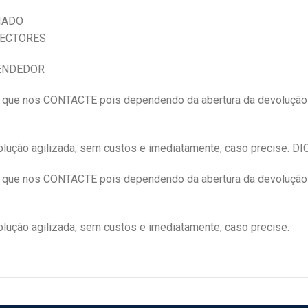
IADO
NECTORES
VENDEDOR
e nos CONTACTE pois dependendo da abertura da devolução
lução agilizada, sem custos e imediatamente, caso precise. 
e nos CONTACTE pois dependendo da abertura da devolução
ução agilizada, sem custos e imediatamente, caso precise.