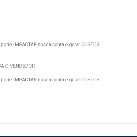
 pode IMPACTAR nossa conta e gerar CUSTOS
DICA O VENDEDOR
 pode IMPACTAR nossa conta e gerar CUSTOS