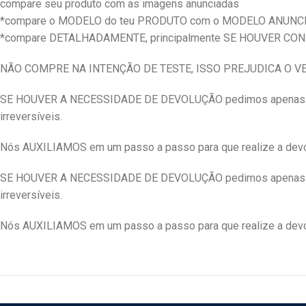
compare seu produto com as imagens anunciadas
*compare o MODELO do teu PRODUTO com o MODELO ANUNC
*compare DETALHADAMENTE, principalmente SE HOUVER CO
NÃO COMPRE NA INTENÇÃO DE TESTE, ISSO PREJUDICA O 
SE HOUVER A NECESSIDADE DE DEVOLUÇÃO pedimos apenas qu
irreversíveis.
Nós AUXILIAMOS em um passo a passo para que realize a devo
SE HOUVER A NECESSIDADE DE DEVOLUÇÃO pedimos apenas qu
irreversíveis.
Nós AUXILIAMOS em um passo a passo para que realize a devol