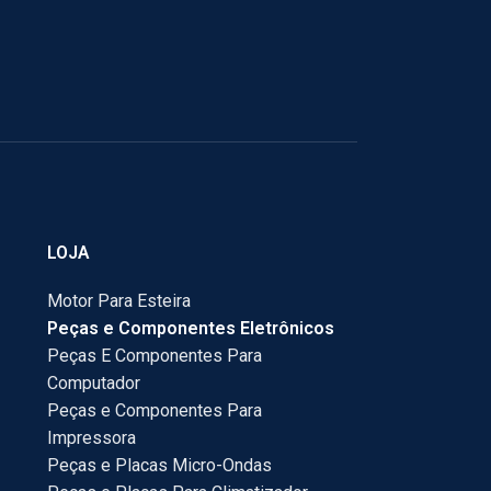
LOJA
Motor Para Esteira
Peças e Componentes Eletrônicos
Peças E Componentes Para
Computador
Peças e Componentes Para
Impressora
Peças e Placas Micro-Ondas