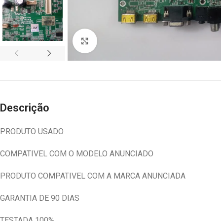
Abrir imagem
Descrição
PRODUTO USADO
COMPATIVEL COM O MODELO ANUNCIADO
PRODUTO COMPATIVEL COM A MARCA ANUNCIADA
GARANTIA DE 90 DIAS
TESTADA 100%