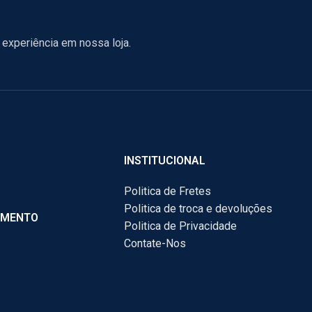
experiência em nossa loja.
INSTITUCIONAL
Politica de Fretes
Politica de troca e devoluções
AMENTO
Politica de Privacidade
Contate-Nos