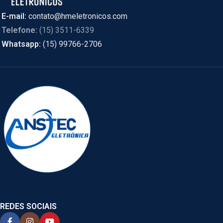
E-mail:
contato@hmeletronicos.com
Telefone:
(15) 3511-6339
Whatsapp:
(15) 99766-2706
REDES SOCIAIS