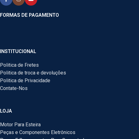
FORMAS DE PAGAMENTO
INSTITUCIONAL
Politica de Fretes
Politica de troca e devoluções
Politica de Privacidade
Contate-Nos
LOJA
Motor Para Esteira
Peças e Componentes Eletrônicos