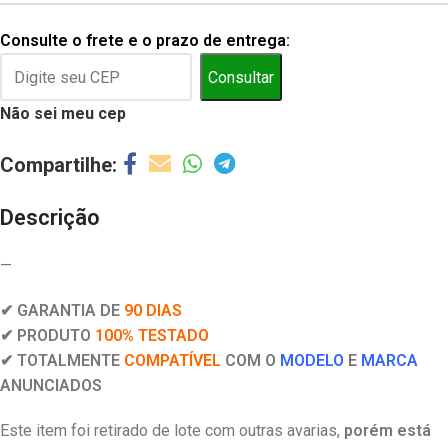
Consulte o frete e o prazo de entrega:
Consultar
Não sei meu cep
Descrição
—
✔ GARANTIA DE
90 DIAS
✔ PRODUTO
100% TESTADO
✔ TOTALMENTE
COMPATÍVEL
COM O
MODELO
E
MARCA
ANUNCIADOS
Este item foi retirado de lote com outras avarias,
porém está