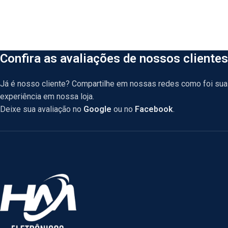
Confira as avaliações de nossos clientes
Já é nosso cliente? Compartilhe em nossas redes como foi sua
experiência em nossa loja.
Deixe sua avaliação no
Google
ou no
Facebook
.