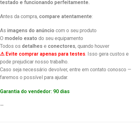
testado e funcionando perfeitamente.
Antes da compra,
compare atentamente
:
As
imagens do anúncio
com o seu produto
O
modelo exato
do seu equipamento
Todos os
detalhes
e
conectores
, quando houver
⚠ Evite comprar apenas para testes
. Isso gera custos e
pode prejudicar nosso trabalho.
Caso seja necessário devolver, entre em contato conosco —
faremos o possível para ajudar.
Garantia do vendedor: 90 dias
—