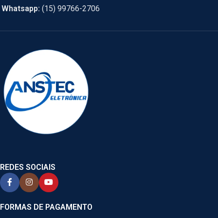
Whatsapp:
(15) 99766-2706
REDES SOCIAIS
FORMAS DE PAGAMENTO