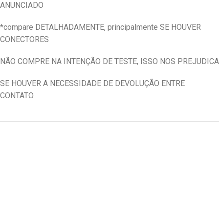
ANUNCIADO
*compare DETALHADAMENTE, principalmente SE HOUVER
CONECTORES
NÃO COMPRE NA INTENÇÃO DE TESTE, ISSO NOS PREJUDICA
SE HOUVER A NECESSIDADE DE DEVOLUÇÃO ENTRE
CONTATO