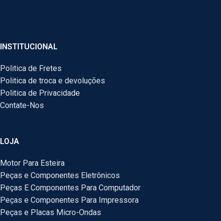
INSTITUCIONAL
Politica de Fretes
Politica de troca e devoluções
Politica de Privacidade
Contate-Nos
LOJA
Motor Para Esteira
Peças e Componentes Eletrônicos
Peças E Componentes Para Computador
Peças e Componentes Para Impressora
Peças e Placas Micro-Ondas