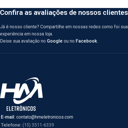
Confira as avaliações de nossos clientes
Já é nosso cliente? Compartilhe em nossas redes como foi sua
experiência em nossa loja.
Deixe sua avaliação no
Google
ou no
Facebook
.
E-mail:
contato@hmeletronicos.com
Telefone:
(15) 3511-6339