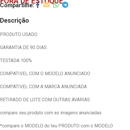
FORA DE ESTOQUE
Descrição
PRODUTO USADO
GARANTIA DE 90 DIAS
TESTADA 100%
COMPATIVEL COM O MODELO ANUNCIADO
COMPATIVEL COM A MARCA ANUNCIADA
RETIRADO DE LOTE COM OUTRAS AVARIAS
compare seu produto com as imagens anunciadas
*compare o MODELO do teu PRODUTO com o MODELO