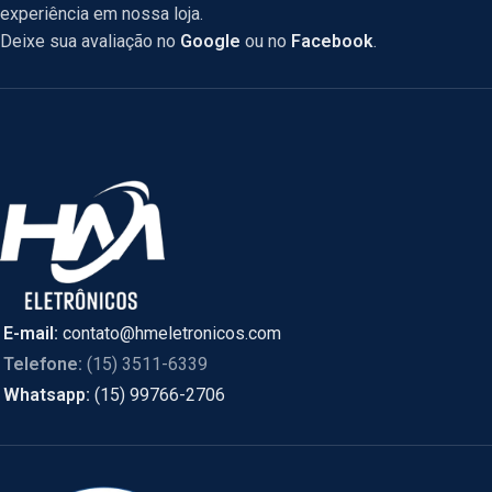
experiência em nossa loja.
Deixe sua avaliação no
Google
ou no
Facebook
.
E-mail:
contato@hmeletronicos.com
Telefone:
(15) 3511-6339
Whatsapp:
(15) 99766-2706