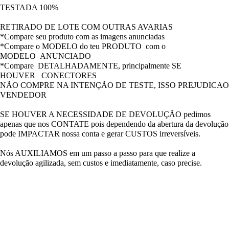
TESTADA 100%
RETIRADO DE LOTE COM OUTRAS AVARIAS
*Compare seu produto com as imagens anunciadas
*Compare o MODELO do teu PRODUTO com o
MODELO ANUNCIADO
*Compare DETALHADAMENTE, principalmente SE
HOUVER CONECTORES
NÃO COMPRE NA INTENÇÃO DE TESTE, ISSO PREJUDICAO
VENDEDOR
SE HOUVER A NECESSIDADE DE DEVOLUÇÃO pedimos
apenas que nos CONTATE pois dependendo da abertura da devolução
pode IMPACTAR nossa conta e gerar CUSTOS irreversíveis.
Nós AUXILIAMOS em um passo a passo para que realize a
devolução agilizada, sem custos e imediatamente, caso precise.