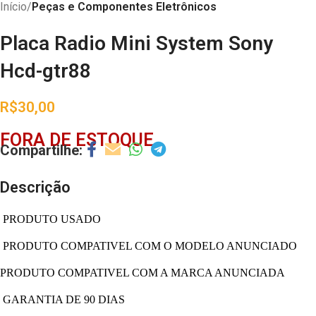
Início
Peças e Componentes Eletrônicos
Placa Radio Mini System Sony
Hcd-gtr88
R$
30,00
FORA DE ESTOQUE
Descrição
PRODUTO USADO
PRODUTO COMPATIVEL COM O MODELO ANUNCIADO
PRODUTO COMPATIVEL COM A MARCA ANUNCIADA
GARANTIA DE 90 DIAS