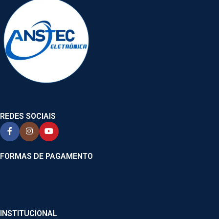
REDES SOCIAIS
FORMAS DE PAGAMENTO
INSTITUCIONAL