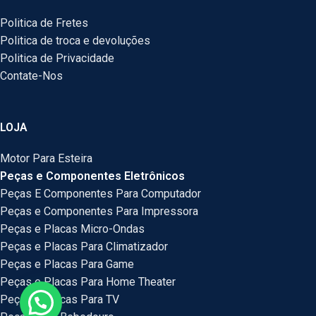
Politica de Fretes
Politica de troca e devoluções
Politica de Privacidade
Contate-Nos
LOJA
Motor Para Esteira
Peças e Componentes Eletrônicos
Peças E Componentes Para Computador
Peças e Componentes Para Impressora
Peças e Placas Micro-Ondas
Peças e Placas Para Climatizador
Peças e Placas Para Game
Peças e Placas Para Home Theater
Peças e Placas Para TV