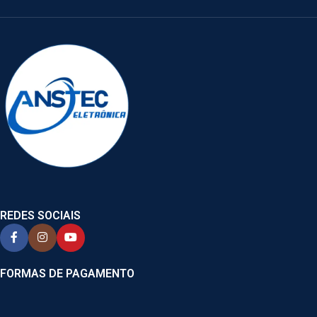
REDES SOCIAIS
FORMAS DE PAGAMENTO