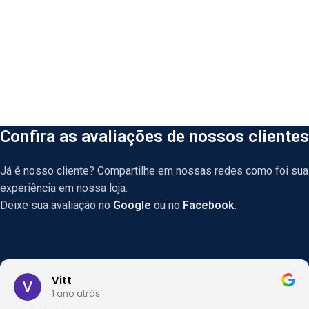
Confira as avaliações de nossos clientes
Já é nosso cliente? Compartilhe em nossas redes como foi sua
experiência em nossa loja.
Deixe sua avaliação no
Google
ou no
Facebook
.
Vitt
1 ano atrás