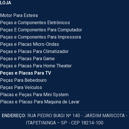
LOJA
Motor Para Esteira
Peças e Componentes Eletrônicos
Peças E Componentes Para Computador
Peças e Componentes Para Impressora
Peças e Placas Micro-Ondas
Peças e Placas Para Climatizador
Peças e Placas Para Game
Peças e Placas Para Home Theater
Peças e Placas Para TV
Peças Para Bebedouro
Peças Para Veículos
Placas e Peças Para Mini System
Placas e Placas Para Maquina de Lavar
ENDEREÇO:
RUA PEDRO BIAGI Nº 140 - JARDIM MARICOTA -
ITAPETININGA – SP - CEP 18214-100