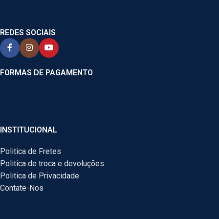
REDES SOCIAIS
FORMAS DE PAGAMENTO
INSTITUCIONAL
Politica de Fretes
Politica de troca e devoluções
Politica de Privacidade
Contate-Nos