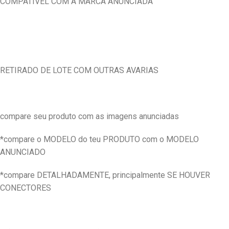
COMPATIVEL COM A MARCA ANUNCIADA
RETIRADO DE LOTE COM OUTRAS AVARIAS
compare seu produto com as imagens anunciadas
*compare o MODELO do teu PRODUTO com o MODELO
ANUNCIADO
*compare DETALHADAMENTE, principalmente SE HOUVER
CONECTORES