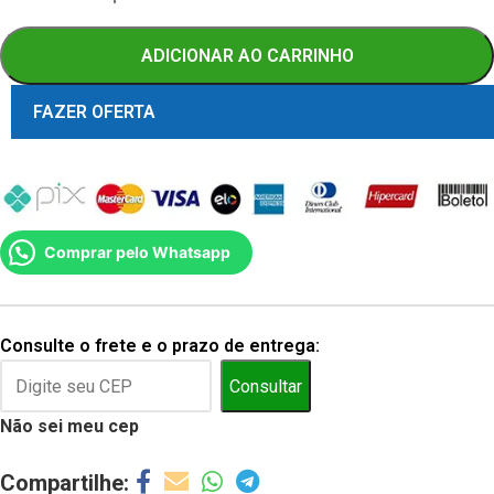
ADICIONAR AO CARRINHO
FAZER OFERTA
Comprar pelo Whatsapp
Consulte o frete e o prazo de entrega:
Consultar
Não sei meu cep