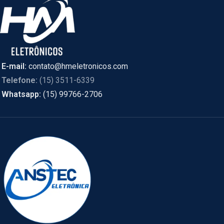
E-mail:
contato@hmeletronicos.com
Telefone:
(15) 3511-6339
Whatsapp:
(15) 99766-2706