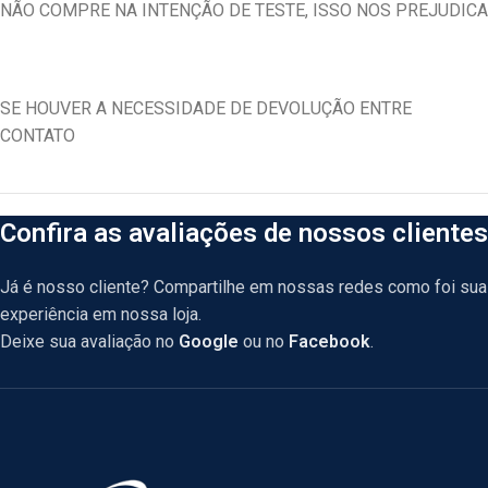
NÃO COMPRE NA INTENÇÃO DE TESTE, ISSO NOS PREJUDICA
SE HOUVER A NECESSIDADE DE DEVOLUÇÃO ENTRE
CONTATO
Confira as avaliações de nossos clientes
Já é nosso cliente? Compartilhe em nossas redes como foi sua
experiência em nossa loja.
Deixe sua avaliação no
Google
ou no
Facebook
.