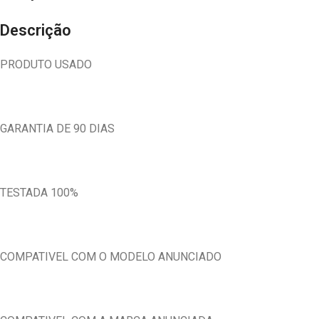
Descrição
PRODUTO USADO
GARANTIA DE 90 DIAS
TESTADA 100%
COMPATIVEL COM O MODELO ANUNCIADO