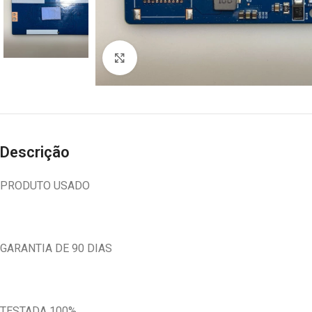
Abrir imagem
Descrição
PRODUTO USADO
GARANTIA DE 90 DIAS
TESTADA 100%