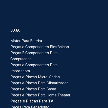
LOJA
Motor Para Esteira
Peças e Componentes Eletrônicos
Peças E Componentes Para
Computador
Peças e Componentes Para
Impressora
Peças e Placas Micro-Ondas
Peças e Placas Para Climatizador
Peças e Placas Para Game
Peças e Placas Para Home Theater
Peças e Placas Para TV
Peças Para Bebedouro