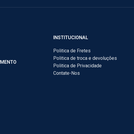
INSTITUCIONAL
Politica de Fretes
Politica de troca e devoluções
AMENTO
Politica de Privacidade
Contate-Nos