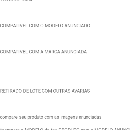
COMPATIVEL COM O MODELO ANUNCIADO
COMPATIVEL COM A MARCA ANUNCIADA
RETIRADO DE LOTE COM OUTRAS AVARIAS
compare seu produto com as imagens anunciadas