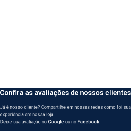
Confira as avaliações de nossos clientes
Já é nosso cliente? Compartilhe em nossas redes como foi sua
experiência em nossa loja.
Deixe sua avaliação no
Google
ou no
Facebook
.