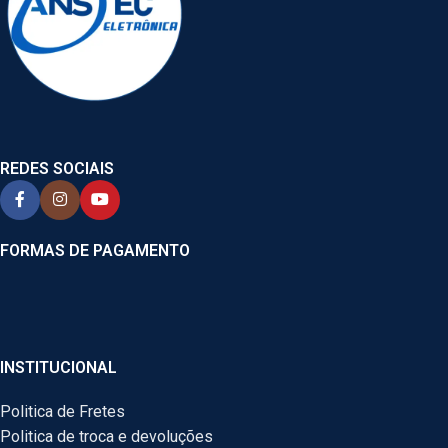
REDES SOCIAIS
FORMAS DE PAGAMENTO
INSTITUCIONAL
Politica de Fretes
Politica de troca e devoluções