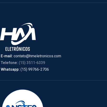
E-mail:
contato@hmeletronicos.com
Telefone:
(15) 3511-6339
Whatsapp:
(15) 99766-2706