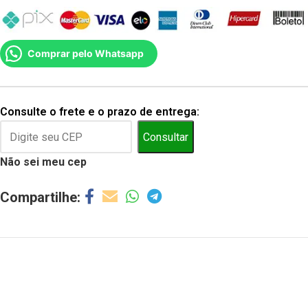
Comprar pelo Whatsapp
Consulte o frete e o prazo de entrega:
Consultar
Não sei meu cep