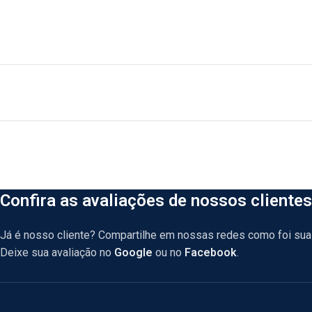
Confira as avaliações de nossos clientes
Já é nosso cliente? Compartilhe em nossas redes como foi sua 
Deixe sua avaliação no
Google
ou no
Facebook
.