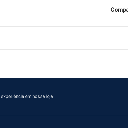
experiência em nossa loja.