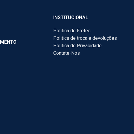
INSTITUCIONAL
Politica de Fretes
Politica de troca e devoluções
AMENTO
Politica de Privacidade
Contate-Nos