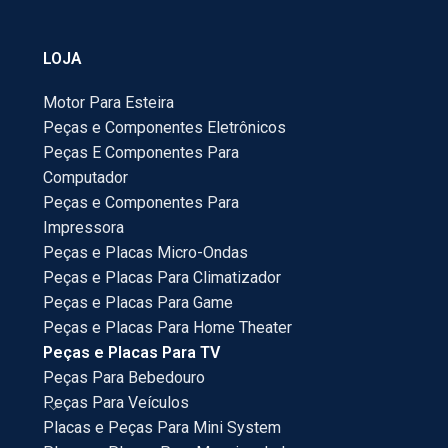
LOJA
Motor Para Esteira
Peças e Componentes Eletrônicos
Peças E Componentes Para
Computador
Peças e Componentes Para
Impressora
Peças e Placas Micro-Ondas
Peças e Placas Para Climatizador
Peças e Placas Para Game
Peças e Placas Para Home Theater
Peças e Placas Para TV
Peças Para Bebedouro
Peças Para Veículos
Placas e Peças Para Mini System