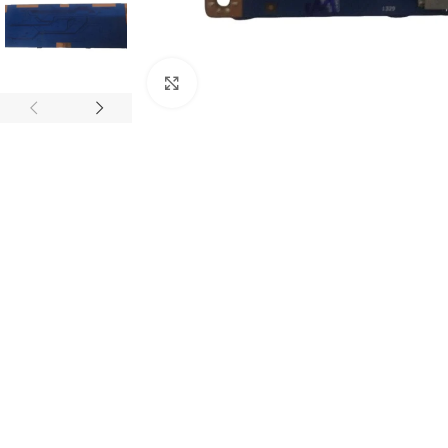
Abrir imagem