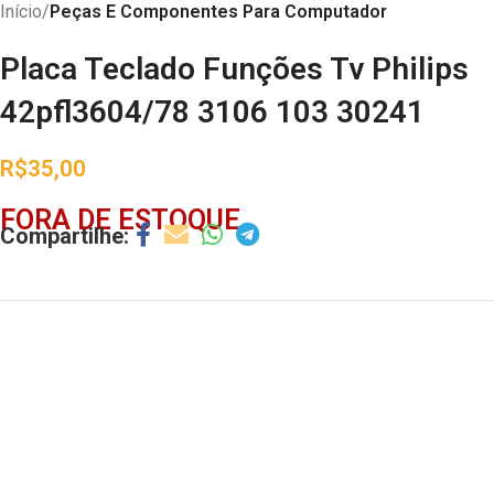
Início
Peças E Componentes Para Computador
Placa Teclado Funções Tv Philips
42pfl3604/78 3106 103 30241
R$
35,00
FORA DE ESTOQUE