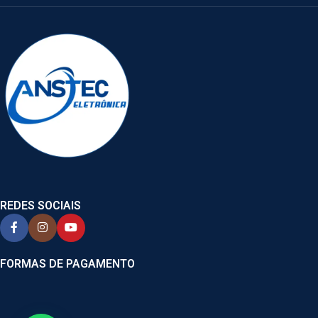
REDES SOCIAIS
FORMAS DE PAGAMENTO