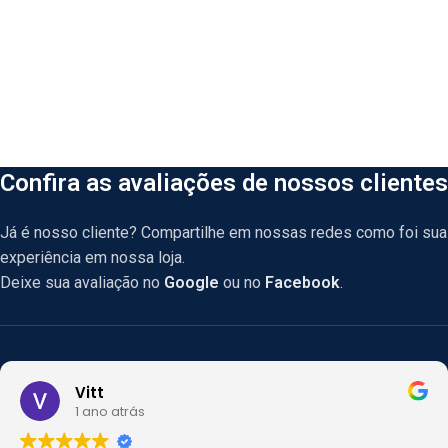
Confira as avaliações de nossos clientes
Já é nosso cliente? Compartilhe em nossas redes como foi sua
experiência em nossa loja.
Deixe sua avaliação no
Google
ou no
Facebook
.
Vitt
1 ano atrás