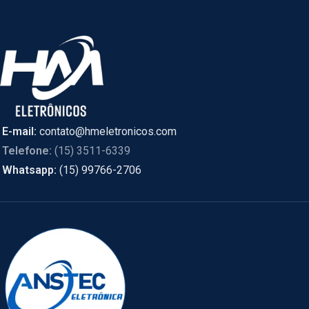
E-mail:
contato@hmeletronicos.com
Telefone:
(15) 3511-6339
Whatsapp:
(15) 99766-2706