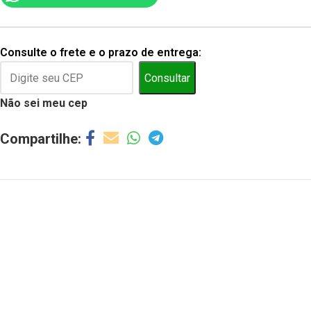
Consulte o frete e o prazo de entrega:
Consultar
Não sei meu cep