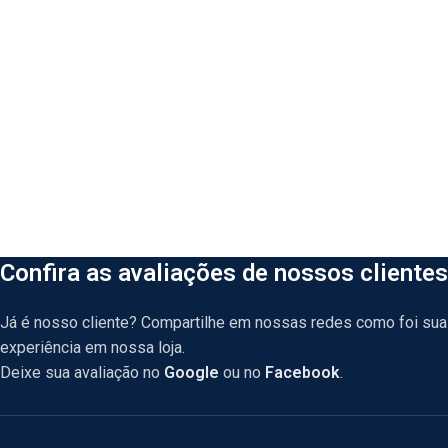
Confira as avaliações de nossos clientes
Já é nosso cliente? Compartilhe em nossas redes como foi sua
experiência em nossa loja.
Deixe sua avaliação no
Google
ou no
Facebook
.