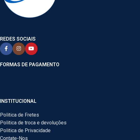
REDES SOCIAIS
FORMAS DE PAGAMENTO
INSTITUCIONAL
Politica de Fretes
Politica de troca e devoluções
Politica de Privacidade
Contate-Nos