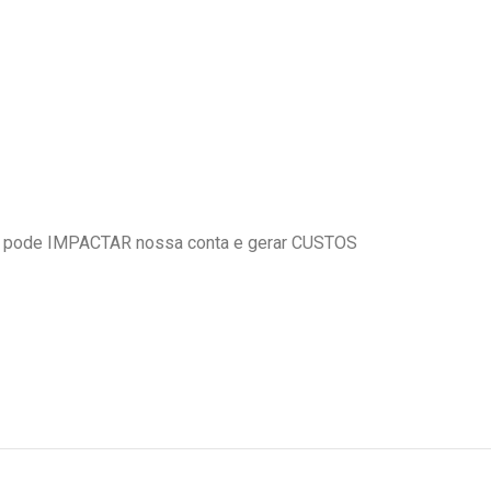
 pode IMPACTAR nossa conta e gerar CUSTOS