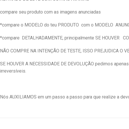
compare seu produto com as imagens anunciadas
*compare o MODELO do teu PRODUTO
com o MODELO
ANUN
*compare
DETALHADAMENTE, principalmente SE HOUVER
CO
NÃO COMPRE NA INTENÇÃO DE TESTE, ISSO PREJUDICA O 
SE HOUVER A NECESSIDADE DE DEVOLUÇÃO pedimos apenas qu
irreversíveis.
Nós AUXILIAMOS em um passo a passo para que realize a devol