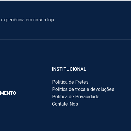
experiência em nossa loja.
INSTITUCIONAL
Politica de Fretes
Politica de troca e devoluções
AMENTO
Politica de Privacidade
Contate-Nos