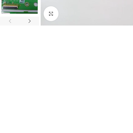
Abrir imagem