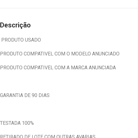
Descrição
PRODUTO USADO
PRODUTO COMPATIVEL COM O MODELO ANUNCIADO
PRODUTO COMPATIVEL COM A MARCA ANUNCIADA
GARANTIA DE 90 DIAS
TESTADA 100%
RETIRADO DE LOTE COM OUTRAS AVARIAS