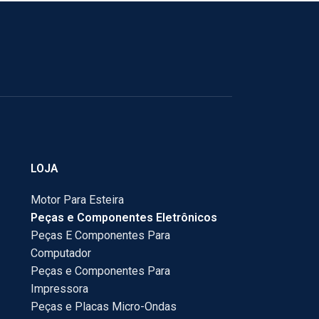
LOJA
Motor Para Esteira
Peças e Componentes Eletrônicos
Peças E Componentes Para
Computador
Peças e Componentes Para
Impressora
Peças e Placas Micro-Ondas