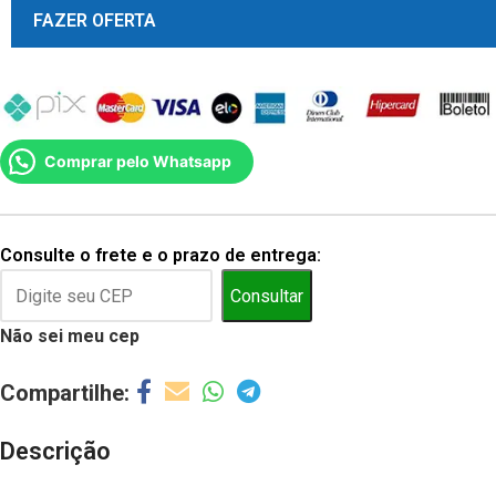
FAZER OFERTA
Comprar pelo Whatsapp
Consulte o frete e o prazo de entrega:
Consultar
Não sei meu cep
Descrição