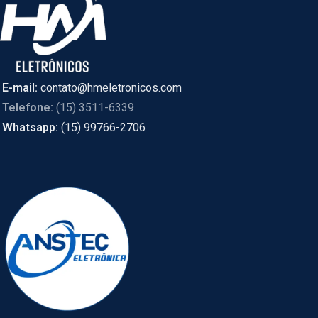
E-mail:
contato@hmeletronicos.com
Telefone:
(15) 3511-6339
Whatsapp:
(15) 99766-2706