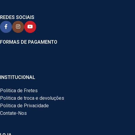
REDES SOCIAIS
FORMAS DE PAGAMENTO
INSTITUCIONAL
Politica de Fretes
Politica de troca e devoluções
Politica de Privacidade
Contate-Nos