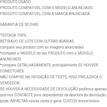
PRODUTO USADO
PRODUTO COMPATIVEL COM O MODELO ANUNCIADO
PRODUTO COMPATIVEL COM A MARCA ANUNCIADA
GARANTIA DE 90 DIAS
TESTADA 100%
RETIRADO DE LOTE COM OUTRAS AVARIAS
compare seu produto com as imagens anunciadas
*compare o MODELO do teu PRODUTO com o MODELO
ANUNCIADO
*compare DETALHADAMENTE, principalmente SE HOUVER
CONECTORES
NÃO COMPRE NA INTENÇÃO DE TESTE, ISSO PREJUDICA O
VENDEDOR
SE HOUVER A NECESSIDADE DE DEVOLUÇÃO pedimos apenas
que nos CONTACTE pois dependendo da abertura da devolução
pode IMPACTAR nossa conta e gerar CUSTOS irreversíveis.