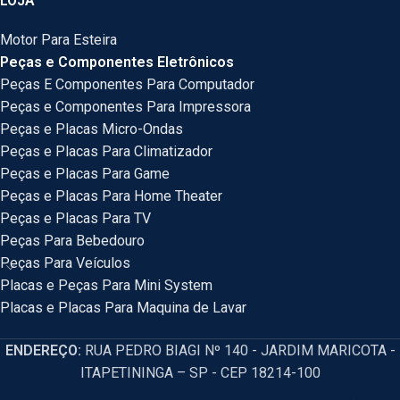
LOJA
Motor Para Esteira
Peças e Componentes Eletrônicos
Peças E Componentes Para Computador
Peças e Componentes Para Impressora
Peças e Placas Micro-Ondas
Peças e Placas Para Climatizador
Peças e Placas Para Game
Peças e Placas Para Home Theater
Peças e Placas Para TV
Peças Para Bebedouro
Peças Para Veículos
Placas e Peças Para Mini System
Placas e Placas Para Maquina de Lavar
ENDEREÇO:
RUA PEDRO BIAGI Nº 140 - JARDIM MARICOTA -
ITAPETININGA – SP - CEP 18214-100