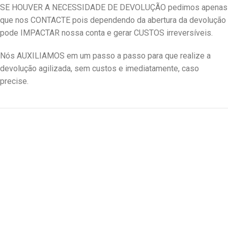
SE HOUVER A NECESSIDADE DE DEVOLUÇÃO pedimos apenas
que nos CONTACTE pois dependendo da abertura da devolução
pode IMPACTAR nossa conta e gerar CUSTOS irreversíveis.
Nós AUXILIAMOS em um passo a passo para que realize a
devolução agilizada, sem custos e imediatamente, caso
precise.