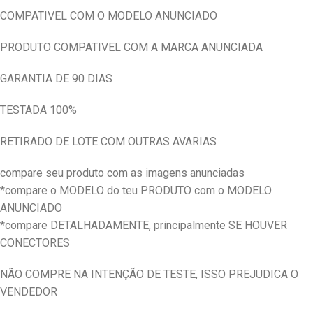
COMPATIVEL COM O MODELO ANUNCIADO
PRODUTO COMPATIVEL COM A MARCA ANUNCIADA
GARANTIA DE 90 DIAS
TESTADA 100%
RETIRADO DE LOTE COM OUTRAS AVARIAS
compare seu produto com as imagens anunciadas
*compare o MODELO do teu PRODUTO com o MODELO
ANUNCIADO
*compare DETALHADAMENTE, principalmente SE HOUVER
CONECTORES
NÃO COMPRE NA INTENÇÃO DE TESTE, ISSO PREJUDICA O
VENDEDOR