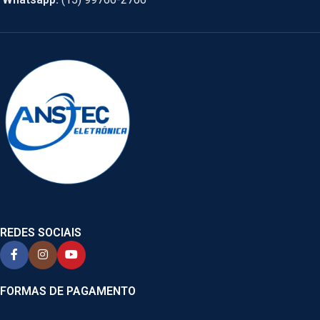
REDES SOCIAIS
FORMAS DE PAGAMENTO