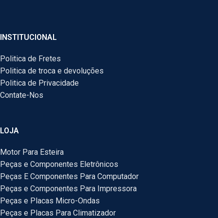
INSTITUCIONAL
Politica de Fretes
Politica de troca e devoluções
Politica de Privacidade
Contate-Nos
LOJA
Motor Para Esteira
Peças e Componentes Eletrônicos
Peças E Componentes Para Computador
Peças e Componentes Para Impressora
Peças e Placas Micro-Ondas
Peças e Placas Para Climatizador