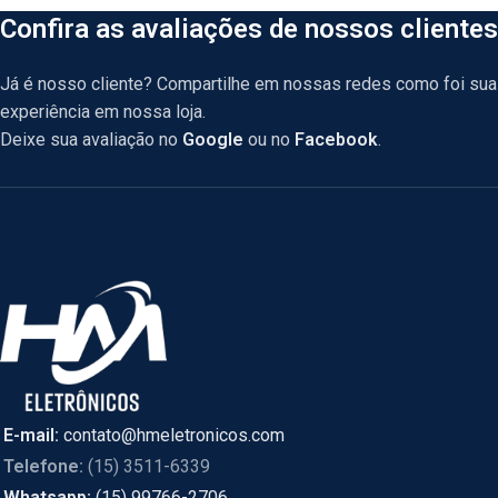
Confira as avaliações de nossos clientes
Já é nosso cliente? Compartilhe em nossas redes como foi sua
experiência em nossa loja.
Deixe sua avaliação no
Google
ou no
Facebook
.
E-mail:
contato@hmeletronicos.com
Telefone:
(15) 3511-6339
Whatsapp:
(15) 99766-2706